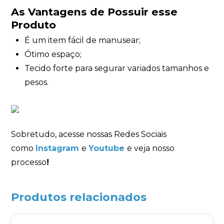
As Vantagens de Possuir esse
Produto
É um item fácil de manusear;
Ótimo espaço;
Tecido forte para segurar variados tamanhos e
pesos.
Sobretudo, acesse nossas Redes Sociais
como
Instagram
e
Youtube
e veja nosso
processo
!
Produtos relacionados