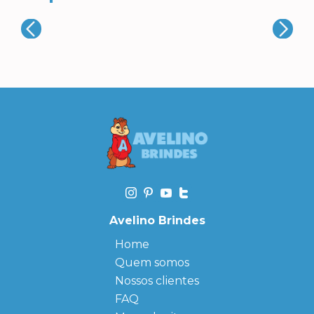
Avelino Brindes
Home
Quem somos
Nossos clientes
FAQ