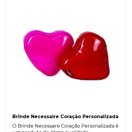
Brinde Necessaire Coração Personalizada
O Brinde Necessaire Coração Personalizada é