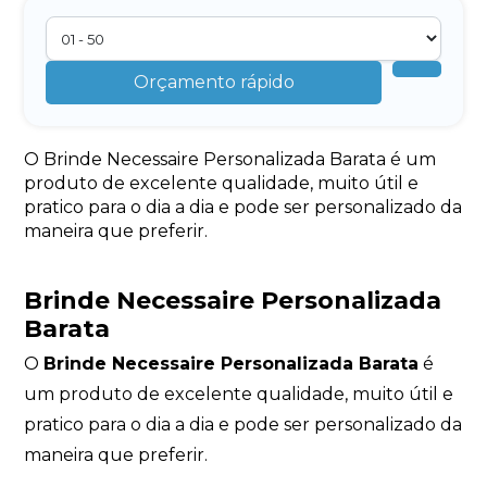
Orçamento rápido
O Brinde Necessaire Personalizada Barata é um
produto de excelente qualidade, muito útil e
pratico para o dia a dia e pode ser personalizado da
maneira que preferir.
Brinde Necessaire Personalizada
Barata
O
Brinde Necessaire Personalizada Barata
é
um produto de excelente qualidade, muito útil e
pratico para o dia a dia e pode ser personalizado da
maneira que preferir.