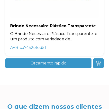
Brinde Necessaire Plástico Transparente
O Brinde Necessaire Plástico Transparente é
um produto com variedade de...
AVB-ca7452efed51
Orçamento rápido
O que dizem nossos clientes