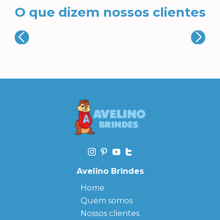
O que dizem nossos clientes
Avelino Brindes
Home
Quem somos
Nossos clientes