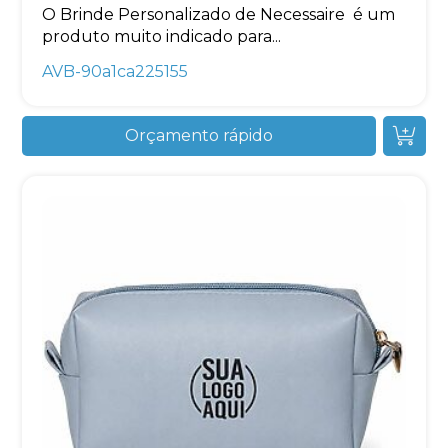
O Brinde Personalizado de Necessaire é um
produto muito indicado para...
AVB-90a1ca225155
Orçamento rápido