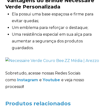
Vantagens do Brinde Necessaire
Verde Personalizada
Ela possui uma base espaçosa e firme para
evitar quedas;
Um emblema para reforçar o destaque;
Uma resistência especial em sua alça para
aumentar a segurança dos produtos
guardados.
Sobretudo, acesse nossas Redes Sociais
como
Instagram
e
Youtube
e veja nosso
processo
!
Produtos relacionados