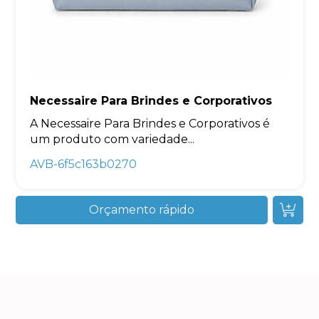
Necessaire Para Brindes e Corporativos
A Necessaire Para Brindes e Corporativos é
um produto com variedade...
AVB-6f5c163b0270
Orçamento rápido