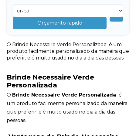
Orçamento rápido
O Brinde Necessaire Verde Personalizada é um
produto facilmente personalizado da maneira que
preferir, e é muito usado no dia a dia das pessoas.
Brinde Necessaire Verde
Personalizada
O
Brinde Necessaire Verde Personalizada
é
um produto facilmente personalizado da maneira
que preferir, e é muito usado no dia a dia das
pessoas.