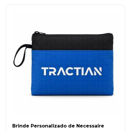
Brinde Personalizado de Necessaire