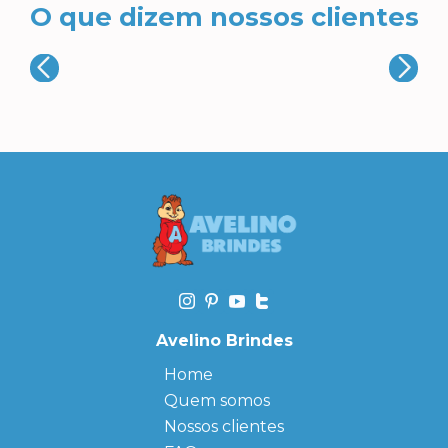
O que dizem nossos clientes
Avelino Brindes
Home
Quem somos
Nossos clientes