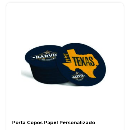
Porta Copos Papel Personalizado