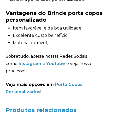
Vantagens do Brinde porta copos
personalizado
Item favorável e de boa utilidade;
Excelente custo benefício;
Material durável;
Sobretudo, acesse nossas Redes Sociais
como
Instagram
e
Youtube
e veja nosso
processo
!
Veja mais opções em
Porta Copos
Personalizados
!
Produtos relacionados