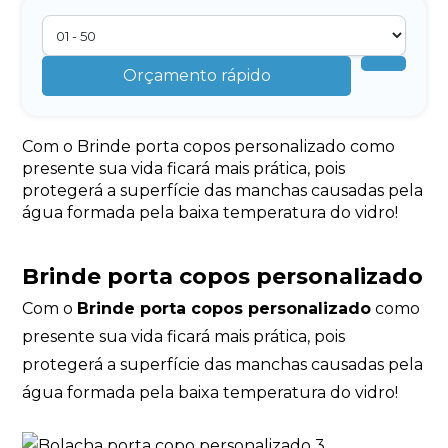
Orçamento rápido
Com o Brinde porta copos personalizado como
presente sua vida ficará mais prática, pois
protegerá a superfície das manchas causadas pela
água formada pela baixa temperatura do vidro!
Brinde porta copos personalizado
Com o
Brinde porta copos personalizado
como
presente sua vida ficará mais prática, pois
protegerá a superfície das manchas causadas pela
água formada pela baixa temperatura do vidro!