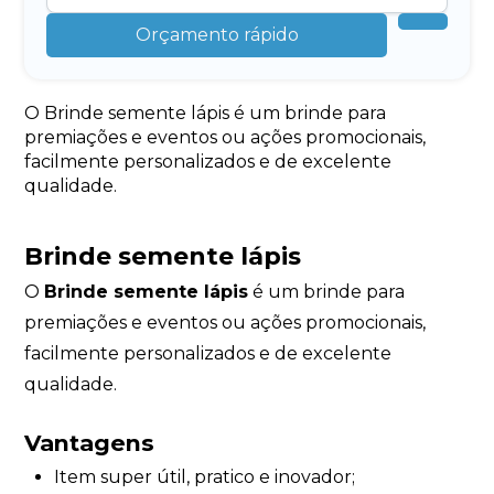
Orçamento rápido
O Brinde semente lápis é um brinde para
premiações e eventos ou ações promocionais,
facilmente personalizados e de excelente
qualidade.
Brinde semente lápis
O
Brinde semente lápis
é um brinde para
premiações e eventos ou ações promocionais,
facilmente personalizados e de excelente
qualidade.
Vantagens
Item super útil, pratico e inovador;