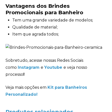
Vantagens dos Brindes
Promocionais para Banheiro
Tem uma grande variedade de modelos;
Qualidade de material;
Item que agrada todos;
Sobretudo, acesse nossas Redes Sociais
como
Instagram
e
Youtube
e veja nosso
processo
!
Veja mais opções em
Kit para Banheiros
Personalizado!
Produtos relacionados