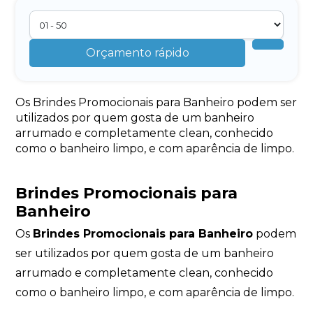
Orçamento rápido
Os Brindes Promocionais para Banheiro podem ser
utilizados por quem gosta de um banheiro
arrumado e completamente clean, conhecido
como o banheiro limpo, e com aparência de limpo.
Brindes Promocionais para
Banheiro
Os
Brindes Promocionais para Banheiro
podem
ser utilizados por quem gosta de um banheiro
arrumado e completamente clean, conhecido
como o banheiro limpo, e com aparência de limpo.