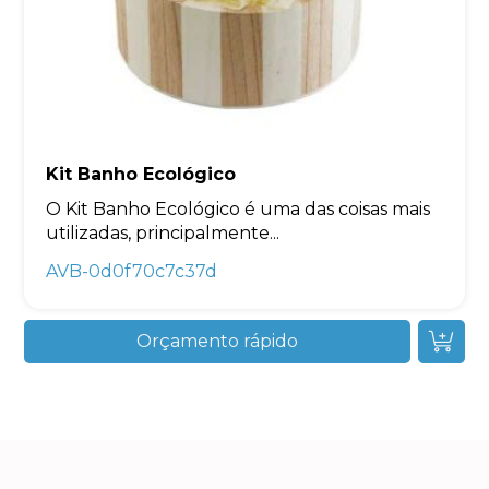
Kit Banho Ecológico
O Kit Banho Ecológico é uma das coisas mais
utilizadas, principalmente...
AVB-0d0f70c7c37d
Orçamento rápido