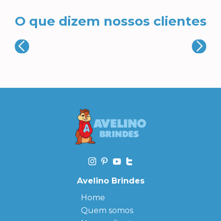
O que dizem nossos clientes
Avelino Brindes
Home
Quem somos