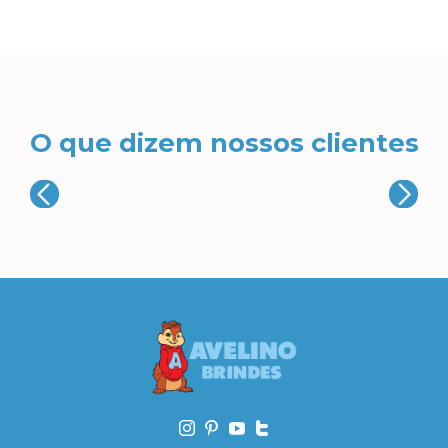
O que dizem nossos clientes