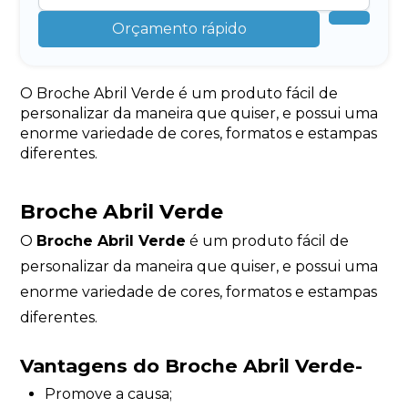
Orçamento rápido
O Broche Abril Verde é um produto fácil de
personalizar da maneira que quiser, e possui uma
enorme variedade de cores, formatos e estampas
diferentes.
Broche Abril Verde
O
Broche Abril Verde
é um produto fácil de
personalizar da maneira que quiser, e possui uma
enorme variedade de cores, formatos e estampas
diferentes.
Vantagens
do Broche Abril Verde-
Promove a causa;