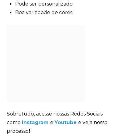
Pode ser personalizado;
Boa variedade de cores;
Sobretudo, acesse nossas Redes Sociais
como
Instagram
e
Youtube
e veja nosso
processo
!