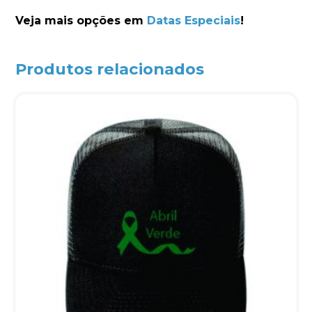
Veja mais opções em
Datas Especiais
!
Produtos relacionados