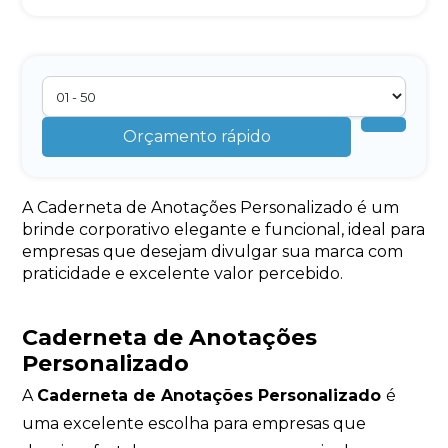
Orçamento rápido
A Caderneta de Anotações Personalizado é um
brinde corporativo elegante e funcional, ideal para
empresas que desejam divulgar sua marca com
praticidade e excelente valor percebido.
Caderneta de Anotações
Personalizado
A
Caderneta de Anotações Personalizado
é
uma excelente escolha para empresas que