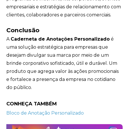
empresariais e estratégias de relacionamento com
clientes, colaboradores e parceiros comerciais.
Conclusão
A
Caderneta de Anotações Personalizado
é
uma solução estratégica para empresas que
desejam divulgar sua marca por meio de um
brinde corporativo sofisticado, útil e durável. Um
produto que agrega valor às ações promocionais
e fortalece a presença da empresa no cotidiano
do público.
CONHEÇA TAMBÉM
Bloco de Anotação Personalizado