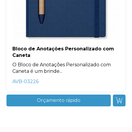
Bloco de Anotações Personalizado com
Caneta
O Bloco de Anotações Personalizado com
Caneta é um brinde...
AVB-03226
Orçamento rápido