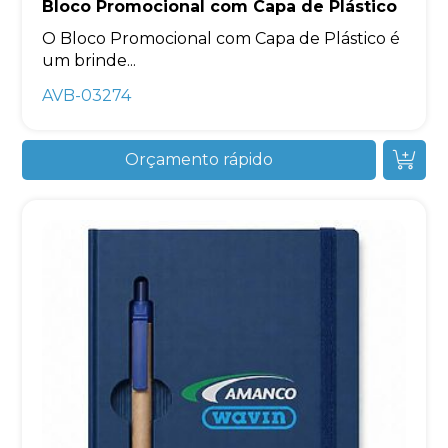
Bloco Promocional com Capa de Plástico
O Bloco Promocional com Capa de Plástico é
um brinde...
AVB-03274
Orçamento rápido