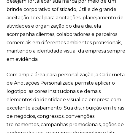
desejam fortalecer sua marca por meio de um
brinde corporativo sofisticado, útil e de grande
aceitação. Ideal para anotações, planejamento de
atividades e organização do dia a dia, ela
acompanha clientes, colaboradores e parceiros
comerciais em diferentes ambientes profissionais,
mantendo a identidade visual da empresa sempre
em evidência.
Com ampla área para personalização, a Caderneta
de Anotações Personalizada permite aplicar o
logotipo, as cores institucionais e demais
elementos da identidade visual da empresa com
excelente acabamento. Sua distribuição em feiras
de negócios, congressos, convenções,
treinamentos, campanhas promocionais, ações de
endomarketing, programas de incentivo e kits