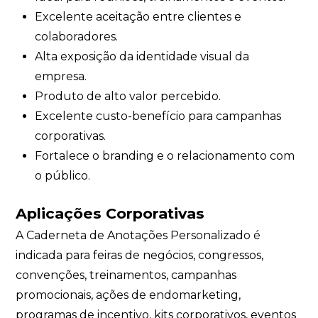
Excelente aceitação entre clientes e
colaboradores.
Alta exposição da identidade visual da
empresa.
Produto de alto valor percebido.
Excelente custo-benefício para campanhas
corporativas.
Fortalece o branding e o relacionamento com
o público.
Aplicações Corporativas
A Caderneta de Anotações Personalizado é
indicada para feiras de negócios, congressos,
convenções, treinamentos, campanhas
promocionais, ações de endomarketing,
programas de incentivo, kits corporativos, eventos