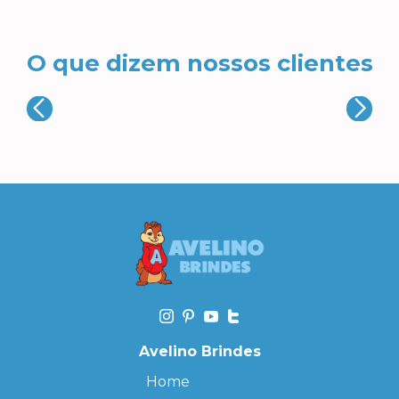
O que dizem nossos clientes
Avelino Brindes
Home