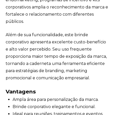
corporativos amplia o reconhecimento da marca e
fortalece o relacionamento com diferentes
públicos.
Além de sua funcionalidade, este brinde
corporativo apresenta excelente custo-benefício
e alto valor percebido. Seu uso frequente
proporciona maior tempo de exposição da marca,
tornando a caderneta uma ferramenta eficiente
para estratégias de branding, marketing
promocional e comunicação empresarial.
Vantagens
Ampla área para personalização da marca.
Brinde corporativo elegante e funcional.
Ideal para reuniões, treinamentos e eventos.