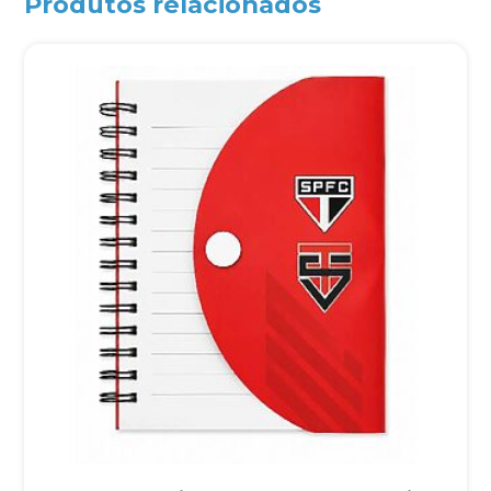
Produtos relacionados