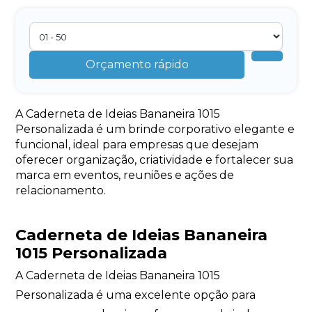
Orçamento rápido
A Caderneta de Ideias Bananeira 1015
Personalizada é um brinde corporativo elegante e
funcional, ideal para empresas que desejam
oferecer organização, criatividade e fortalecer sua
marca em eventos, reuniões e ações de
relacionamento.
Caderneta de Ideias Bananeira
1015 Personalizada
A Caderneta de Ideias Bananeira 1015
Personalizada é uma excelente opção para