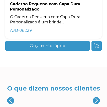
Caderno Pequeno com Capa Dura
Personalizado
O Caderno Pequeno com Capa Dura
Personalizado é um brinde...
AVB-08229
Orçamento rápido
O que dizem nossos clientes