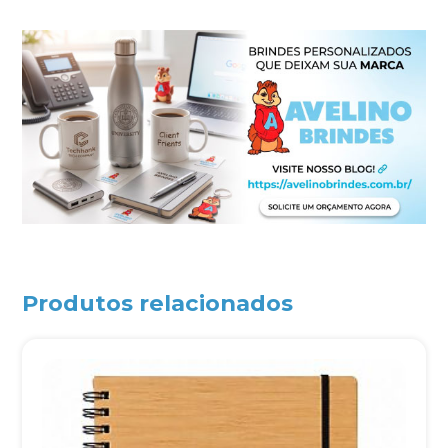
Produtos relacionados