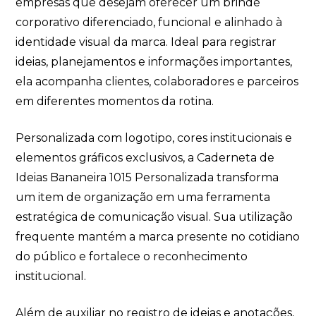
empresas que desejam oferecer um brinde
corporativo diferenciado, funcional e alinhado à
identidade visual da marca. Ideal para registrar
ideias, planejamentos e informações importantes,
ela acompanha clientes, colaboradores e parceiros
em diferentes momentos da rotina.
Personalizada com logotipo, cores institucionais e
elementos gráficos exclusivos, a Caderneta de
Ideias Bananeira 1015 Personalizada transforma
um item de organização em uma ferramenta
estratégica de comunicação visual. Sua utilização
frequente mantém a marca presente no cotidiano
do público e fortalece o reconhecimento
institucional.
Além de auxiliar no registro de ideias e anotações,