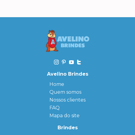
Avelino Brindes
Home
Quem somos
Nossos clientes
FAQ
Mapa do site
Brindes