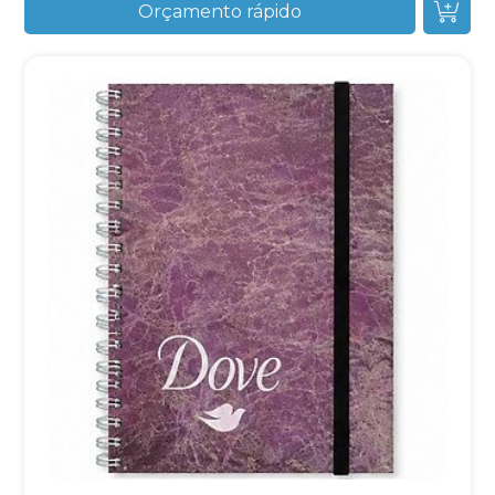
Orçamento rápido