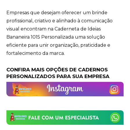
Empresas que desejam oferecer um brinde
profissional, criativo e alinhado à comunicação
visual encontram na Caderneta de Ideias
Bananeira 1015 Personalizada uma solução
eficiente para unir organização, praticidade e
fortalecimento da marca.
CONFIRA MAIS OPÇÕES DE CADERNOS
PERSONALIZADOS PARA SUA EMPRESA