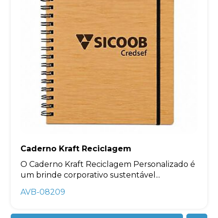
Caderno Kraft Reciclagem
O Caderno Kraft Reciclagem Personalizado é
um brinde corporativo sustentável...
AVB-08209