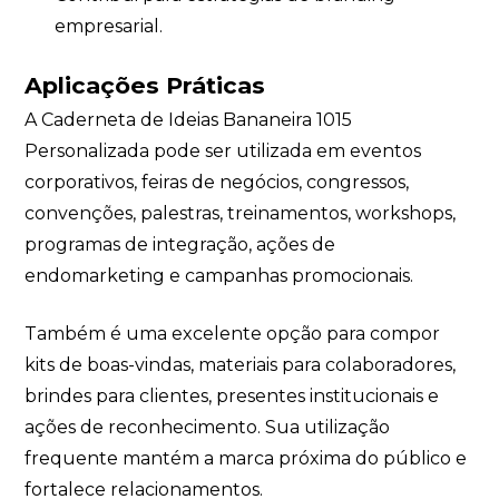
empresarial.
Aplicações Práticas
A Caderneta de Ideias Bananeira 1015
Personalizada pode ser utilizada em eventos
corporativos, feiras de negócios, congressos,
convenções, palestras, treinamentos, workshops,
programas de integração, ações de
endomarketing e campanhas promocionais.
Também é uma excelente opção para compor
kits de boas-vindas, materiais para colaboradores,
brindes para clientes, presentes institucionais e
ações de reconhecimento. Sua utilização
frequente mantém a marca próxima do público e
fortalece relacionamentos.