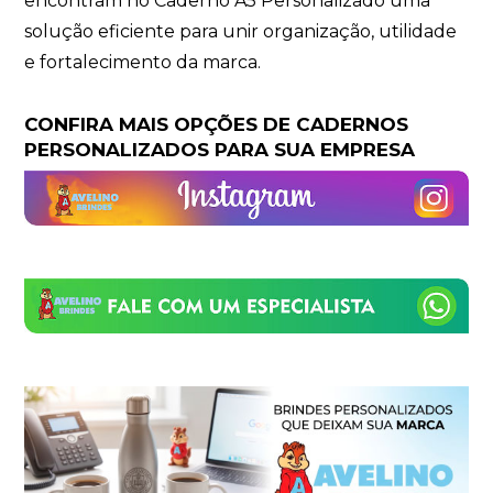
encontram no Caderno A5 Personalizado uma
solução eficiente para unir organização, utilidade
e fortalecimento da marca.
CONFIRA MAIS OPÇÕES DE CADERNOS
PERSONALIZADOS PARA SUA EMPRESA