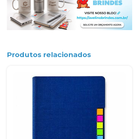
Produtos relacionados