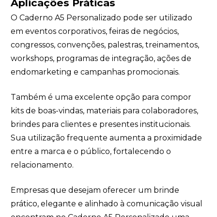
Aplicações Práticas
O Caderno A5 Personalizado pode ser utilizado
em eventos corporativos, feiras de negócios,
congressos, convenções, palestras, treinamentos,
workshops, programas de integração, ações de
endomarketing e campanhas promocionais.
Também é uma excelente opção para compor
kits de boas-vindas, materiais para colaboradores,
brindes para clientes e presentes institucionais.
Sua utilização frequente aumenta a proximidade
entre a marca e o público, fortalecendo o
relacionamento.
Empresas que desejam oferecer um brinde
prático, elegante e alinhado à comunicação visual