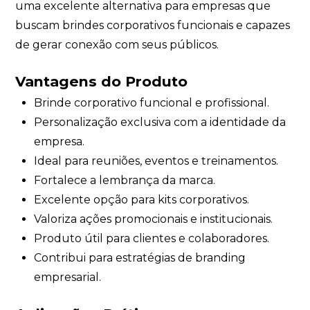
uma excelente alternativa para empresas que
buscam brindes corporativos funcionais e capazes
de gerar conexão com seus públicos.
Vantagens do Produto
Brinde corporativo funcional e profissional.
Personalização exclusiva com a identidade da
empresa.
Ideal para reuniões, eventos e treinamentos.
Fortalece a lembrança da marca.
Excelente opção para kits corporativos.
Valoriza ações promocionais e institucionais.
Produto útil para clientes e colaboradores.
Contribui para estratégias de branding
empresarial.