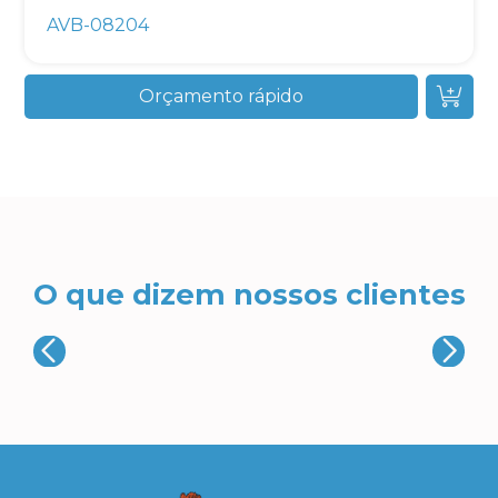
AVB-08204
Orçamento rápido
O que dizem nossos clientes