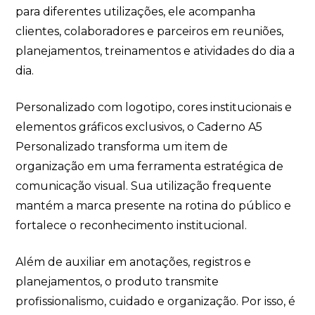
para diferentes utilizações, ele acompanha
clientes, colaboradores e parceiros em reuniões,
planejamentos, treinamentos e atividades do dia a
dia.
Personalizado com logotipo, cores institucionais e
elementos gráficos exclusivos, o Caderno A5
Personalizado transforma um item de
organização em uma ferramenta estratégica de
comunicação visual. Sua utilização frequente
mantém a marca presente na rotina do público e
fortalece o reconhecimento institucional.
Além de auxiliar em anotações, registros e
planejamentos, o produto transmite
profissionalismo, cuidado e organização. Por isso, é