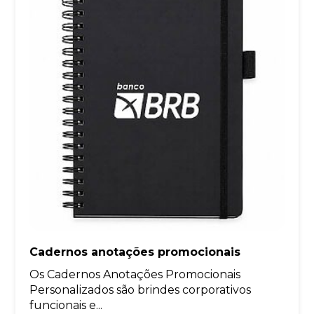
Cadernos anotações promocionais
Os Cadernos Anotações Promocionais
Personalizados são brindes corporativos
funcionais e...