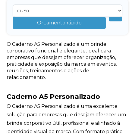
Orçamento rápido
O Caderno A5 Personalizado é um brinde
corporativo funcional e elegante, ideal para
empresas que desejam oferecer organização,
praticidade e exposição da marca em eventos,
reuniões, treinamentos e ações de
relacionamento.
Caderno A5 Personalizado
O Caderno A5 Personalizado é uma excelente
solução para empresas que desejam oferecer um
brinde corporativo útil, profissional e alinhado à
identidade visual da marca. Com formato prático