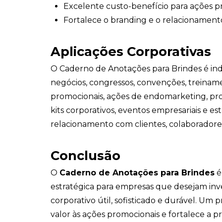
Excelente custo-benefício para ações p
Fortalece o branding e o relacionamento
Aplicações Corporativas
O Caderno de Anotações para Brindes é indi
negócios, congressos, convenções, treina
promocionais, ações de endomarketing, pro
kits corporativos, eventos empresariais e es
relacionamento com clientes, colaboradores
Conclusão
O
Caderno de Anotações para Brindes
é
estratégica para empresas que desejam inv
corporativo útil, sofisticado e durável. Um
valor às ações promocionais e fortalece a 