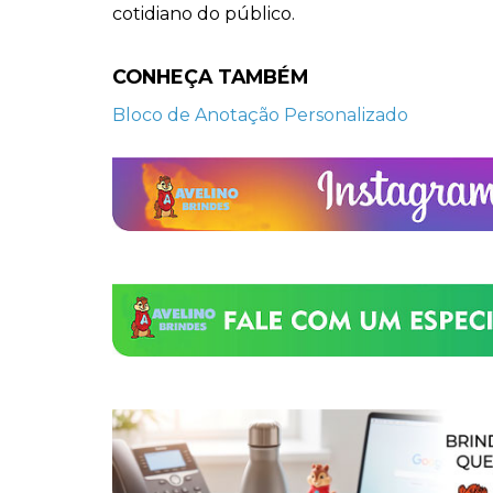
cotidiano do público.
CONHEÇA TAMBÉM
Bloco de Anotação Personalizado