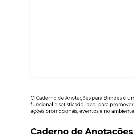
O Caderno de Anotações para Brindes é um
funcional e sofisticado, ideal para promov
ações promocionais, eventos e no ambiente
Caderno de Anotações