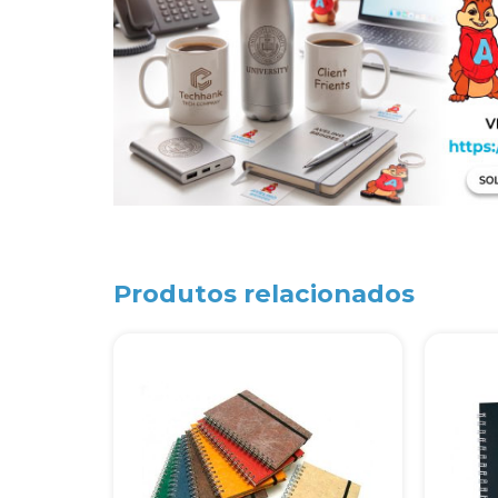
Produtos relacionados