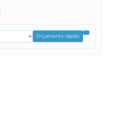
Orçamento rápido