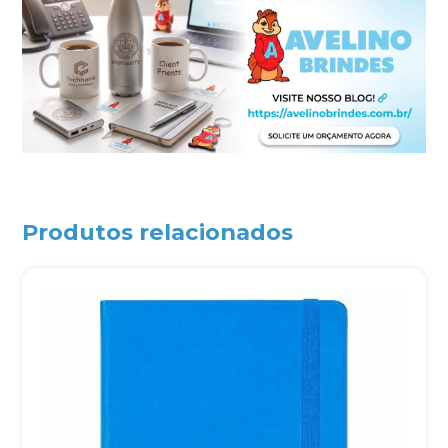
Produtos relacionados