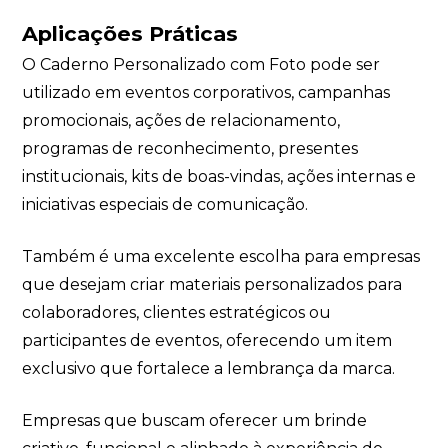
Aplicações Práticas
O Caderno Personalizado com Foto pode ser
utilizado em eventos corporativos, campanhas
promocionais, ações de relacionamento,
programas de reconhecimento, presentes
institucionais, kits de boas-vindas, ações internas e
iniciativas especiais de comunicação.
Também é uma excelente escolha para empresas
que desejam criar materiais personalizados para
colaboradores, clientes estratégicos ou
participantes de eventos, oferecendo um item
exclusivo que fortalece a lembrança da marca.
Empresas que buscam oferecer um brinde