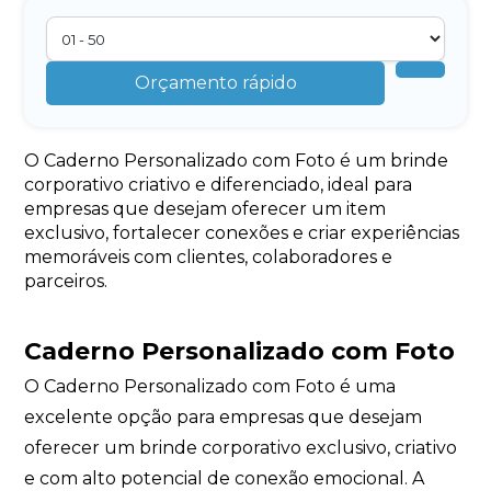
Orçamento rápido
O Caderno Personalizado com Foto é um brinde
corporativo criativo e diferenciado, ideal para
empresas que desejam oferecer um item
exclusivo, fortalecer conexões e criar experiências
memoráveis com clientes, colaboradores e
parceiros.
Caderno Personalizado com Foto
O Caderno Personalizado com Foto é uma
excelente opção para empresas que desejam
oferecer um brinde corporativo exclusivo, criativo
e com alto potencial de conexão emocional. A