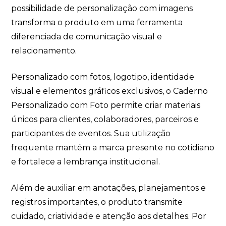
possibilidade de personalização com imagens
transforma o produto em uma ferramenta
diferenciada de comunicação visual e
relacionamento.
Personalizado com fotos, logotipo, identidade
visual e elementos gráficos exclusivos, o Caderno
Personalizado com Foto permite criar materiais
únicos para clientes, colaboradores, parceiros e
participantes de eventos. Sua utilização
frequente mantém a marca presente no cotidiano
e fortalece a lembrança institucional.
Além de auxiliar em anotações, planejamentos e
registros importantes, o produto transmite
cuidado, criatividade e atenção aos detalhes. Por