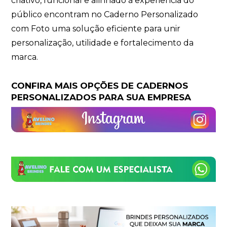
criativo, funcional e alinhado à experiência do
público encontram no Caderno Personalizado
com Foto uma solução eficiente para unir
personalização, utilidade e fortalecimento da
marca.
CONFIRA MAIS OPÇÕES DE CADERNOS
PERSONALIZADOS PARA SUA EMPRESA