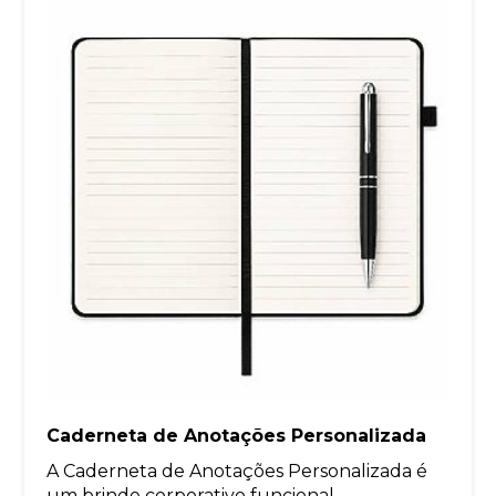
Caderneta de Anotações Personalizada
A Caderneta de Anotações Personalizada é
um brinde corporativo funcional...