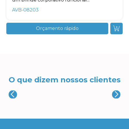
AVB-08203
Orçamento rápido
O que dizem nossos clientes