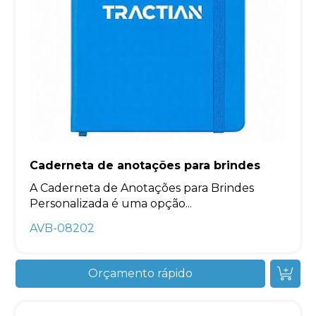
Caderneta de anotações para brindes
A Caderneta de Anotações para Brindes
Personalizada é uma opção...
AVB-08202
Orçamento rápido