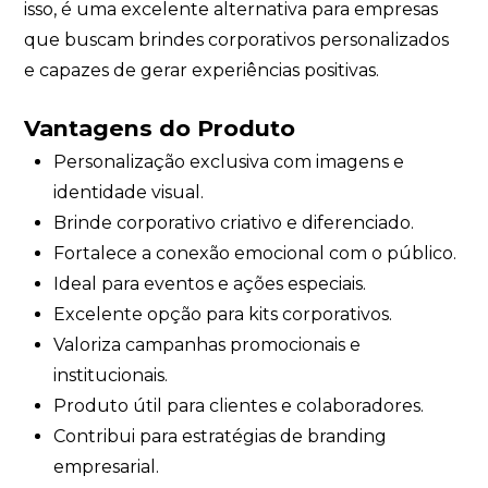
isso, é uma excelente alternativa para empresas
que buscam brindes corporativos personalizados
e capazes de gerar experiências positivas.
Vantagens do Produto
Personalização exclusiva com imagens e
identidade visual.
Brinde corporativo criativo e diferenciado.
Fortalece a conexão emocional com o público.
Ideal para eventos e ações especiais.
Excelente opção para kits corporativos.
Valoriza campanhas promocionais e
institucionais.
Produto útil para clientes e colaboradores.
Contribui para estratégias de branding
empresarial.