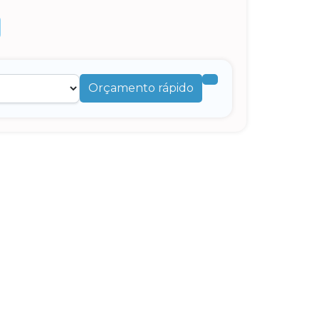
Orçamento rápido