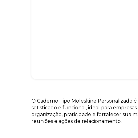
O Caderno Tipo Moleskine Personalizado é
sofisticado e funcional, ideal para empresa
organização, praticidade e fortalecer sua 
reuniões e ações de relacionamento.