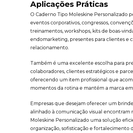
Aplicações Práticas
O Caderno Tipo Moleskine Personalizado po
eventos corporativos, congressos, convençõ
treinamentos, workshops, kits de boas-vind
endomarketing, presentes para clientes e
relacionamento.
Também é uma excelente escolha para pre
colaboradores, clientes estratégicos e parce
oferecendo um item profissional que acom
momentos da rotina e mantém a marca em 
Empresas que desejam oferecer um brinde 
alinhado à comunicação visual encontram 
Moleskine Personalizado uma solução efici
organização, sofisticação e fortalecimento 