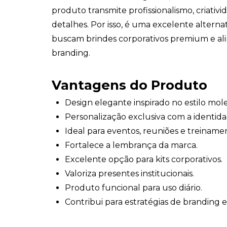
produto transmite profissionalismo, criativ
detalhes. Por isso, é uma excelente altern
buscam brindes corporativos premium e ali
branding.
Vantagens do Produto
Design elegante inspirado no estilo mole
Personalização exclusiva com a identid
Ideal para eventos, reuniões e treiname
Fortalece a lembrança da marca.
Excelente opção para kits corporativos.
Valoriza presentes institucionais.
Produto funcional para uso diário.
Contribui para estratégias de branding e