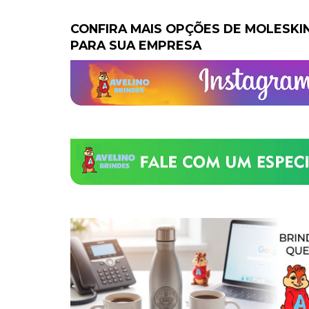
CONFIRA MAIS OPÇÕES DE MOLESKI
PARA SUA EMPRESA