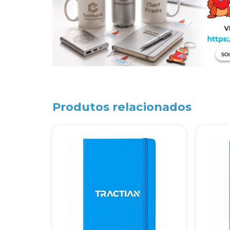
Produtos relacionados