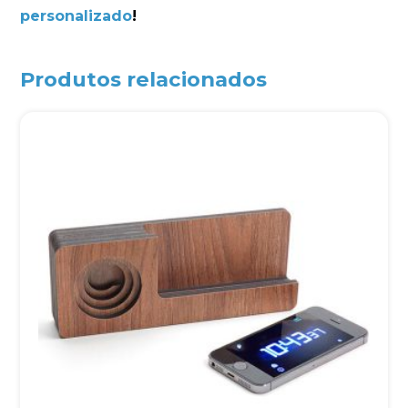
personalizado
!
Produtos relacionados