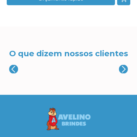
O que dizem nossos clientes