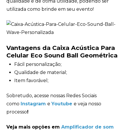
qualidade e de ótima utilidade, podendo ser
utilizada como brinde em seu evento!
Vantagens da Caixa Acústica Para
Celular Eco Sound Ball Geométrica
Fácil personalização;
Qualidade de material;
Item favorável;
Sobretudo, acesse nossas Redes Sociais
como
Instagram
e
Youtube
e veja nosso
processo
!
Veja mais opções em
Amplificador de som