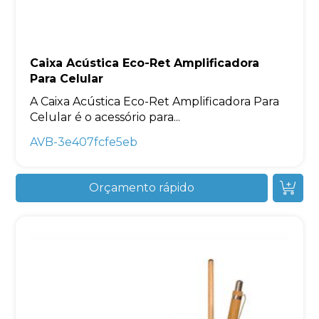
Caixa Acústica Eco-Ret Amplificadora
Para Celular
A Caixa Acústica Eco-Ret Amplificadora Para
Celular é o acessório para...
AVB-3e407fcfe5eb
Orçamento rápido