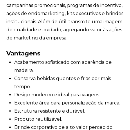
campanhas promocionais, programas de incentivo,
ações de endomarketing, kits executivos e brindes
institucionais. Além de útil, transmite uma imagem
de qualidade e cuidado, agregando valor às ações
de marketing da empresa.
Vantagens
Acabamento sofisticado com aparência de
madeira.
Conserva bebidas quentes e frias por mais
tempo.
Design moderno e ideal para viagens.
Excelente área para personalização da marca.
Estrutura resistente e durável.
Produto reutilizável.
Brinde corporativo de alto valor percebido.