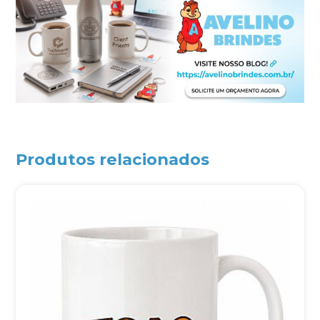
Produtos relacionados