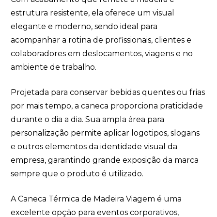
estrutura resistente, ela oferece um visual
elegante e moderno, sendo ideal para
acompanhar a rotina de profissionais, clientes e
colaboradores em deslocamentos, viagens e no
ambiente de trabalho.
Projetada para conservar bebidas quentes ou frias
por mais tempo, a caneca proporciona praticidade
durante o dia a dia. Sua ampla área para
personalização permite aplicar logotipos, slogans
e outros elementos da identidade visual da
empresa, garantindo grande exposição da marca
sempre que o produto é utilizado.
A Caneca Térmica de Madeira Viagem é uma
excelente opção para eventos corporativos,