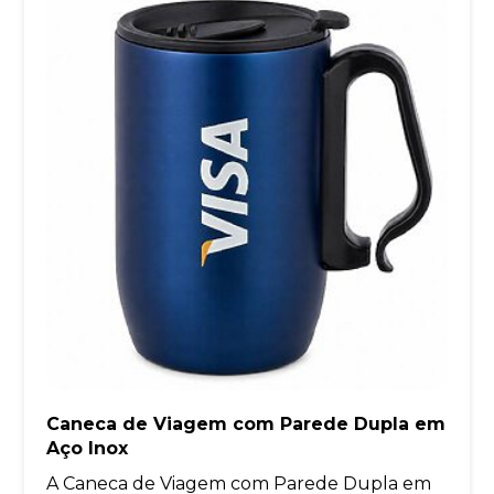
Caneca de Viagem com Parede Dupla em
Aço Inox
A Caneca de Viagem com Parede Dupla em