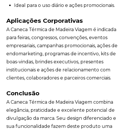
Ideal para o uso diário e ações promocionais.
Aplicações Corporativas
A Caneca Térmica de Madeira Viagem é indicada
para feiras, congressos, convenções, eventos
empresariais, campanhas promocionais, ações de
endomarketing, programas de incentivo, kits de
boas-vindas, brindes executivos, presentes
institucionais e ações de relacionamento com
clientes, colaboradores e parceiros comerciais.
Conclusão
A Caneca Térmica de Madeira Viagem combina
elegância, praticidade e excelente potencial de
divulgação da marca. Seu design diferenciado e
sua funcionalidade fazem deste produto uma