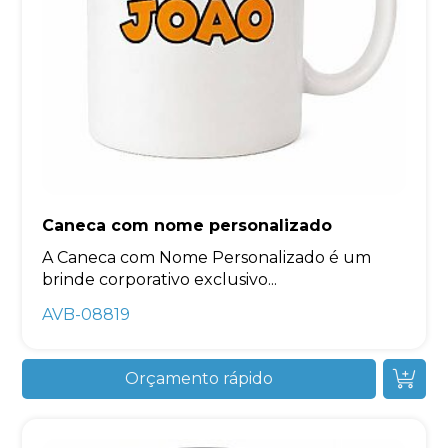
Caneca com nome personalizado
A Caneca com Nome Personalizado é um
brinde corporativo exclusivo...
AVB-08819
Orçamento rápido