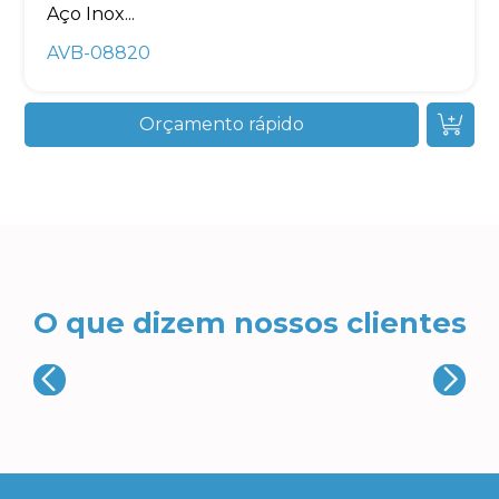
Aço Inox...
AVB-08820
Orçamento rápido
O que dizem nossos clientes