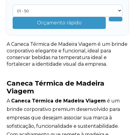
Orçamento rápido
A Caneca Térmica de Madeira Viagem é um brinde
corporativo elegante e funcional, ideal para
conservar bebidas na temperatura ideal e
fortalecer a identidade visual da empresa.
Caneca Térmica de Madeira
Viagem
A
Caneca Térmica de Madeira Viagem
é um
brinde corporativo premium desenvolvido para
empresas que desejam associar sua marca à
sofisticação, funcionalidade e sustentabilidade.
Com acabamento que remete à madeira e