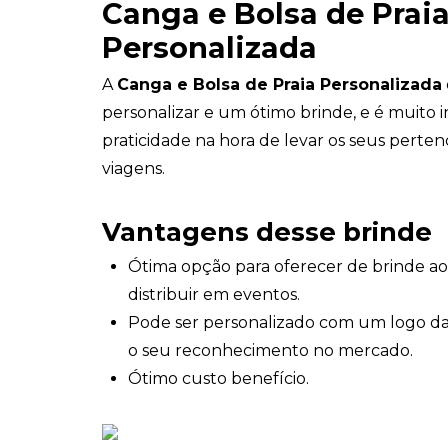
Canga e Bolsa de Prai
Personalizada
A
Canga e Bolsa de Praia Personalizada
personalizar e um ótimo brinde, e é muito i
praticidade na hora de levar os seus perten
viagens.
Vantagens desse brinde
Ótima opção para oferecer de brinde ao
distribuir em eventos.
Pode ser personalizado com um logo 
o seu reconhecimento no mercado.
Ótimo custo benefício.