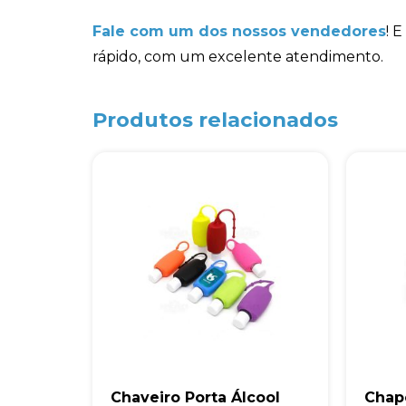
Fale com um dos nossos vendedores
! 
rápido, com um excelente atendimento.
Produtos relacionados
Chaveiro Porta Álcool
Chap