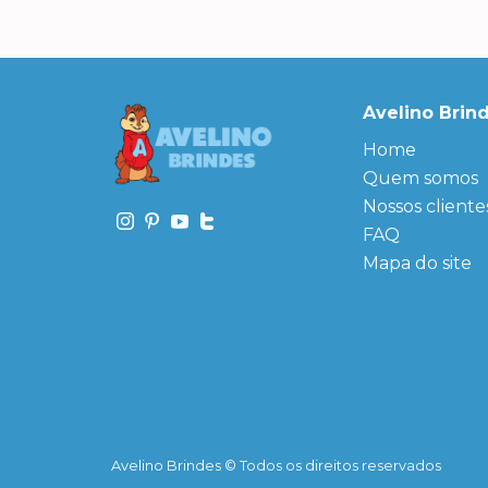
Avelino Brin
Home
Quem somos
Nossos cliente
FAQ
Mapa do site
Avelino Brindes © Todos os direitos reservados