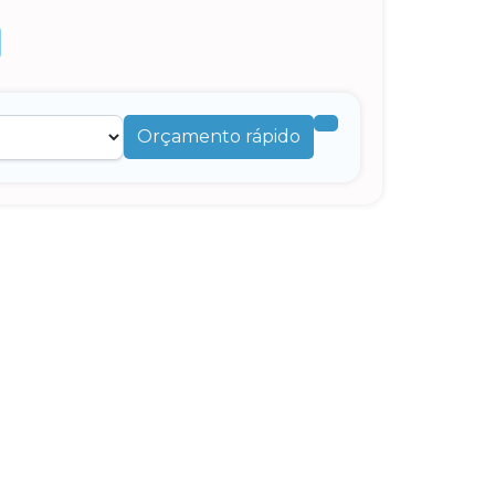
Orçamento rápido