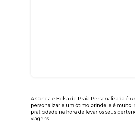
A Canga e Bolsa de Praia Personalizada é u
personalizar e um ótimo brinde, e é muito i
praticidade na hora de levar os seus perten
viagens.