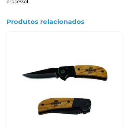
processo
!
Produtos relacionados