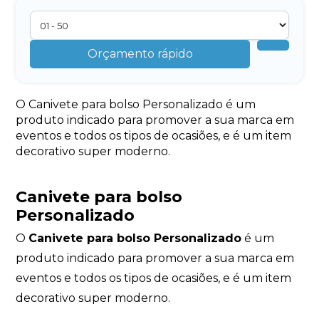
Orçamento rápido
O Canivete para bolso Personalizado é um
produto indicado para promover a sua marca em
eventos e todos os tipos de ocasiões, e é um item
decorativo super moderno.
Canivete para bolso
Personalizado
O
Canivete para bolso Personalizado
é um
produto indicado para promover a sua marca em
eventos e todos os tipos de ocasiões, e é um item
decorativo super moderno.