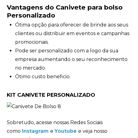
Vantagens do Canivete para bolso
Personalizado
Ótima opção para oferecer de brinde aos seus
clientes ou distribuir em eventos e campanhas
promocionais.
Pode ser personalizado com a logo da sua
empresa aumentando o seu reconhecimento
no mercado.
Ótimo custo beneficio.
KIT CANIVETE PERSONALIZADO
Sobretudo, acesse nossas Redes Sociais
como
Instagram
e
Youtube
e veja nosso