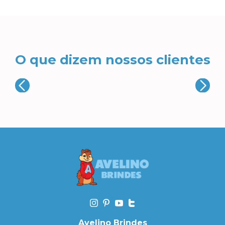
O que dizem nossos clientes
Avelino Brindes