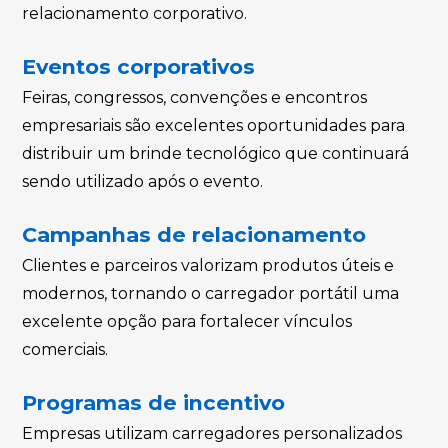
relacionamento corporativo.
Eventos corporativos
Feiras, congressos, convenções e encontros
empresariais são excelentes oportunidades para
distribuir um brinde tecnológico que continuará
sendo utilizado após o evento.
Campanhas de relacionamento
Clientes e parceiros valorizam produtos úteis e
modernos, tornando o carregador portátil uma
excelente opção para fortalecer vínculos
comerciais.
Programas de incentivo
Empresas utilizam carregadores personalizados