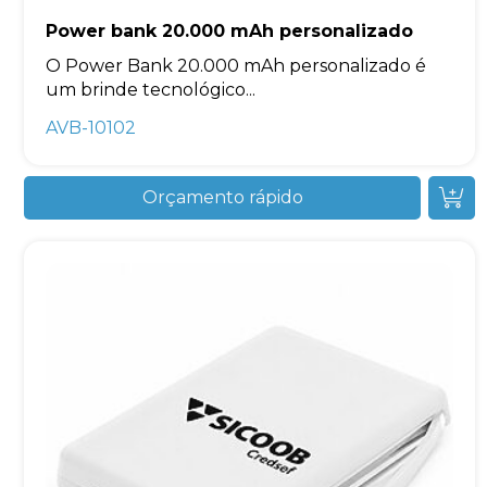
Power bank 20.000 mAh personalizado
O Power Bank 20.000 mAh personalizado é
um brinde tecnológico...
AVB-10102
Orçamento rápido