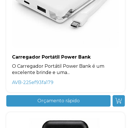
Carregador Portátil Power Bank
O Carregador Portátil Power Bank é um
excelente brinde e uma...
AVB-225ef93fa179
Orçamento rápido