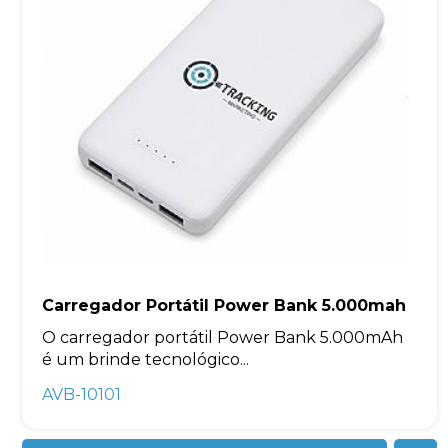
Carregador Portátil Power Bank 5.000mah
O carregador portátil Power Bank 5.000mAh
é um brinde tecnológico...
AVB-10101