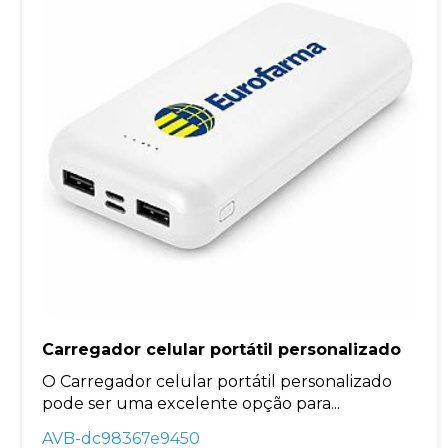
Carregador celular portátil personalizado
O Carregador celular portátil personalizado
pode ser uma excelente opção para...
AVB-dc98367e9450