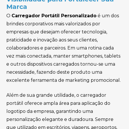
Marca
O
Carregador Portátil Personalizado
é um dos
brindes corporativos mais valorizados por
empresas que desejam oferecer tecnologia,
praticidade e inovação aos seus clientes,
colaboradores e parceiros. Em uma rotina cada
vez mais conectada, manter smartphones, tablets
e outros dispositivos carregados tornou-se uma
necessidade, fazendo deste produto uma
excelente ferramenta de marketing promocional.
Além de sua grande utilidade, o carregador
portátil oferece ampla área para aplicação do
logotipo da empresa, garantindo uma
personalização elegante e duradoura. Sempre
que utilizado em escritórios, viagens, aeroportos,