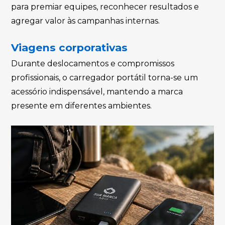
para premiar equipes, reconhecer resultados e
agregar valor às campanhas internas.
Viagens corporativas
Durante deslocamentos e compromissos
profissionais, o carregador portátil torna-se um
acessório indispensável, mantendo a marca
presente em diferentes ambientes.