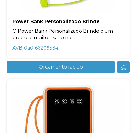
Power Bank Personalizado Brinde
O Power Bank Personalizado Brinde é um
produto muito usado no...
AVB-0a0f66209534
Orçamento rápido