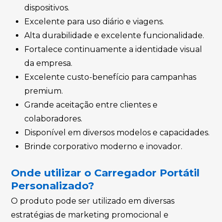
dispositivos.
Excelente para uso diário e viagens.
Alta durabilidade e excelente funcionalidade.
Fortalece continuamente a identidade visual
da empresa.
Excelente custo-benefício para campanhas
premium.
Grande aceitação entre clientes e
colaboradores.
Disponível em diversos modelos e capacidades.
Brinde corporativo moderno e inovador.
Onde utilizar o Carregador Portátil
Personalizado?
O produto pode ser utilizado em diversas
estratégias de marketing promocional e