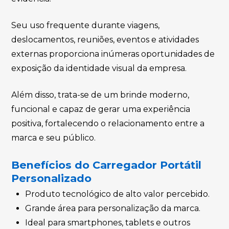
Seu uso frequente durante viagens,
deslocamentos, reuniões, eventos e atividades
externas proporciona inúmeras oportunidades de
exposição da identidade visual da empresa.
Além disso, trata-se de um brinde moderno,
funcional e capaz de gerar uma experiência
positiva, fortalecendo o relacionamento entre a
marca e seu público.
Benefícios do Carregador Portátil
Personalizado
Produto tecnológico de alto valor percebido.
Grande área para personalização da marca.
Ideal para smartphones, tablets e outros