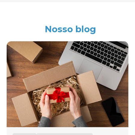
Nosso blog