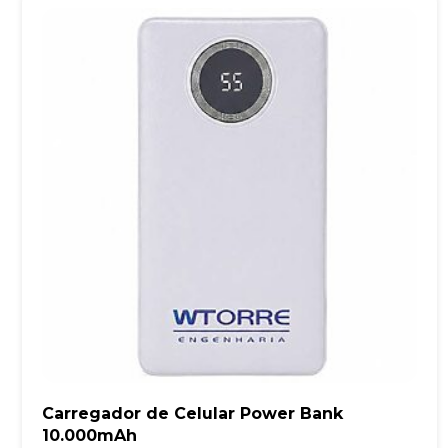
Carregador de Celular Power Bank
10.000mAh