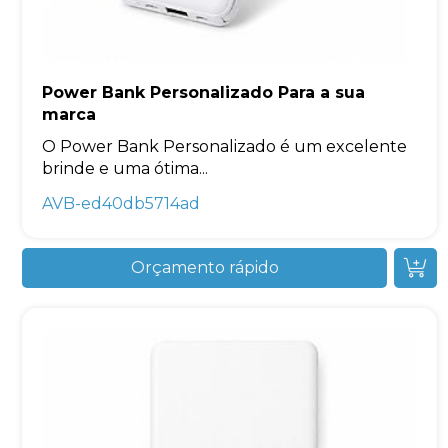
Power Bank Personalizado Para a sua
marca
O Power Bank Personalizado é um excelente
brinde e uma ótima...
AVB-ed40db5714ad
Orçamento rápido