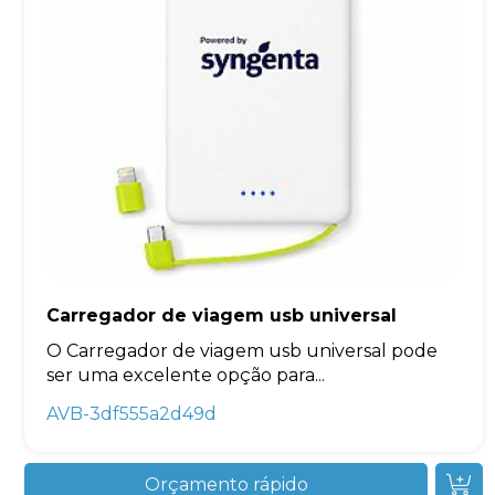
Carregador de viagem usb universal
O Carregador de viagem usb universal pode
ser uma excelente opção para...
AVB-3df555a2d49d
Orçamento rápido