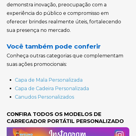
demonstra inovação, preocupação com a
experiência do público e compromisso em
oferecer brindes realmente úteis, fortalecendo
sua presença no mercado.
Você também pode conferir
Conheça outras categorias que complementam
suas ações promocionais:
Capa de Mala Personalizada
Capa de Cadeira Personalizada
Canudos Personalizados
CONFIRA TODOS OS MODELOS DE
CARREGADOR PORTÁTIL PERSONALIZADO