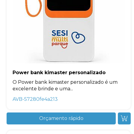
Power bank kimaster personalizado
O Power bank kimaster personalizado é um
excelente brinde e uma...
AVB-57280fe4a213
Orçamento rápido