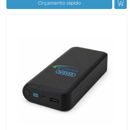
Orçamento rápido