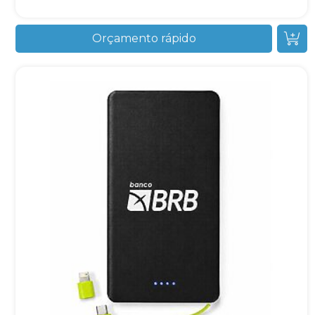
Orçamento rápido