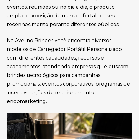
eventos, reuniões ou no dia a dia, o produto
amplia a exposição da marca e fortalece seu
reconhecimento perante diferentes públicos.
Na Avelino Brindes você encontra diversos
modelos de Carregador Portátil Personalizado
com diferentes capacidades, recursos e
acabamentos, atendendo empresas que buscam
brindes tecnológicos para campanhas
promocionais, eventos corporativos, programas de
incentivo, ações de relacionamento e
endomarketing.