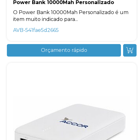
Power Bank 10000Mah Personalizado
O Power Bank 10000Mah Personalizado é um
item muito indicado para...
AVB-541fae5d2665
Orçamento rápido