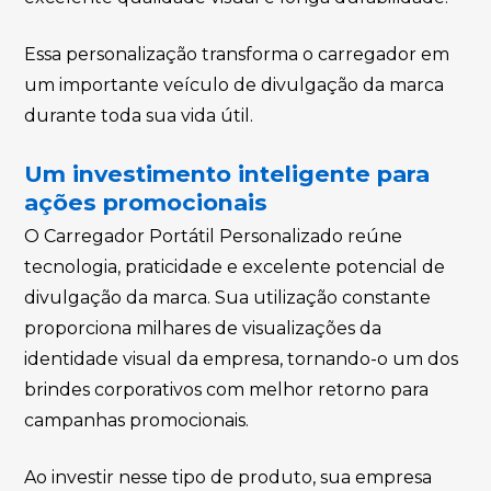
Essa personalização transforma o carregador em
um importante veículo de divulgação da marca
durante toda sua vida útil.
Um investimento inteligente para
ações promocionais
O Carregador Portátil Personalizado reúne
tecnologia, praticidade e excelente potencial de
divulgação da marca. Sua utilização constante
proporciona milhares de visualizações da
identidade visual da empresa, tornando-o um dos
brindes corporativos com melhor retorno para
campanhas promocionais.
Ao investir nesse tipo de produto, sua empresa