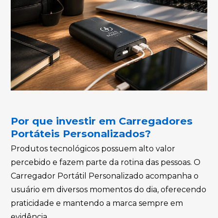
Por que investir em Carregadores
Portáteis Personalizados?
Produtos tecnológicos possuem alto valor
percebido e fazem parte da rotina das pessoas. O
Carregador Portátil Personalizado acompanha o
usuário em diversos momentos do dia, oferecendo
praticidade e mantendo a marca sempre em
evidência.