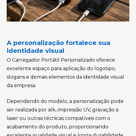
A personalização fortalece sua
identidade visual
O Carregador Portátil Personalizado oferece
excelente espaço para aplicação do logotipo,
slogans e demais elementos da identidade visual
da empresa.
Dependendo do modelo, a personalização pode
ser realizada por silk, impressão UV, gravação a
laser ou outras técnicas compatíveis com o
acabamento do produto, proporcionando
excelente qualidade visual e longa durabilidade.