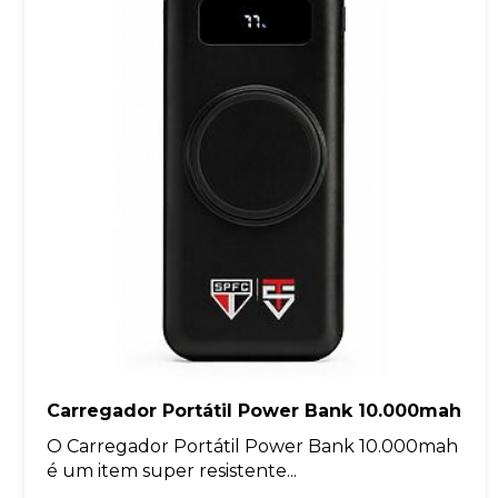
Carregador Portátil Power Bank 10.000mah
O Carregador Portátil Power Bank 10.000mah
é um item super resistente...