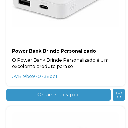
Power Bank Brinde Personalizado
O Power Bank Brinde Personalizado é um
excelente produto para se...
AVB-9be970738dc1
Orçamento rápido