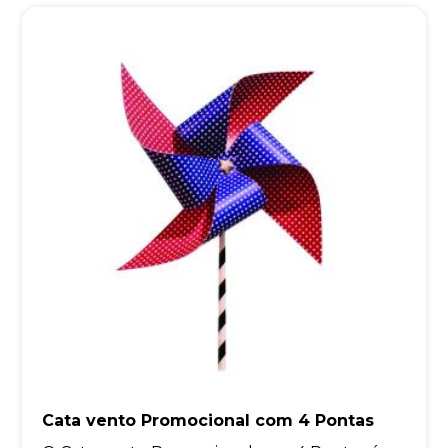
Cata vento Promocional com 4 Pontas