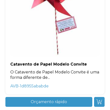
Catavento de Papel Modelo Convite
O Catavento de Papel Modelo Convite é uma
forma diferente de...
AVB-1d8955ababde
Orçamento rápido