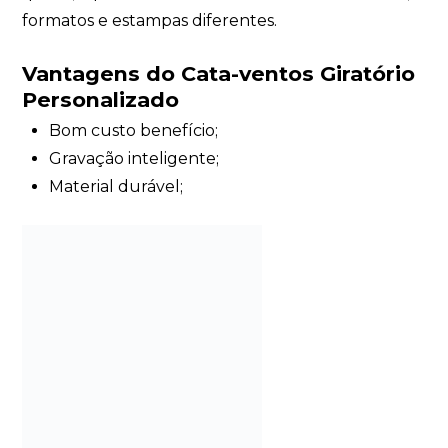
formatos e estampas diferentes.
Vantagens do Cata-ventos Giratório
Personalizado
Bom custo benefício;
Gravação inteligente;
Material durável;