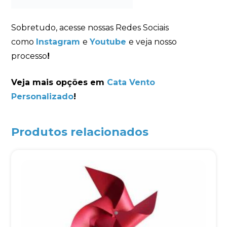
Sobretudo, acesse nossas Redes Sociais
como
Instagram
e
Youtube
e veja nosso
processo
!
Veja mais opções em
Cata Vento
Personalizado
!
Produtos relacionados