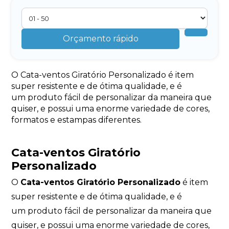
Orçamento rápido
O Cata-ventos Giratório Personalizado é item
super resistente e de ótima qualidade, e é
um produto fácil de personalizar da maneira que
quiser, e possui uma enorme variedade de cores,
formatos e estampas diferentes.
Cata-ventos Giratório
Personalizado
O
Cata-ventos Giratório Personalizado
é item
super resistente e de ótima qualidade, e é
um produto fácil de personalizar da maneira que
quiser, e possui uma enorme variedade de cores,