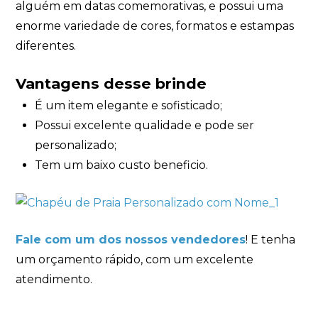
alguém em datas comemorativas, e possui uma
enorme variedade de cores, formatos e estampas
diferentes.
Vantagens desse brinde
É um item elegante e sofisticado;
Possui excelente qualidade e pode ser
personalizado;
Tem um baixo custo beneficio.
Fale com um dos nossos vendedores
! E tenha
um orçamento rápido, com um excelente
atendimento.