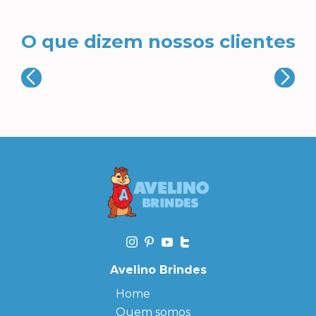
O que dizem nossos clientes
Avelino Brindes
Home
Quem somos