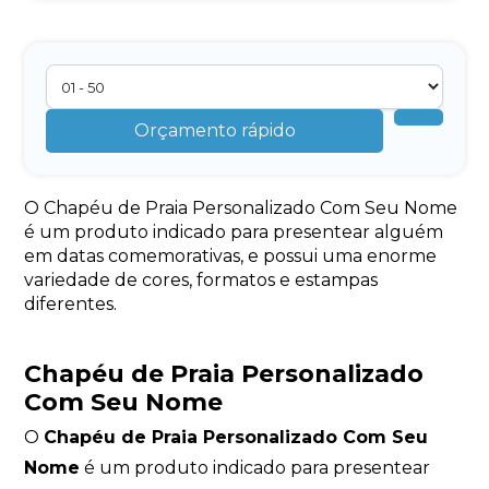
Orçamento rápido
O Chapéu de Praia Personalizado Com Seu Nome
é um produto indicado para presentear alguém
em datas comemorativas, e possui uma enorme
variedade de cores, formatos e estampas
diferentes.
Chapéu de Praia Personalizado
Com Seu Nome
O
Chapéu de Praia Personalizado Com Seu
Nome
é um produto indicado para presentear