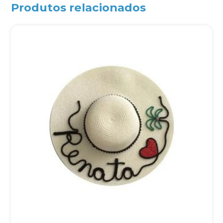
Produtos relacionados