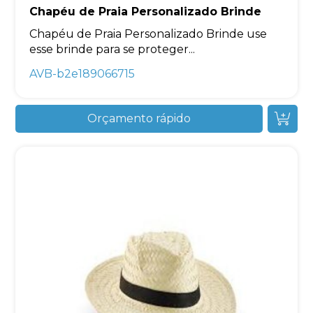
Chapéu de Praia Personalizado Brinde
Chapéu de Praia Personalizado Brinde use
esse brinde para se proteger...
AVB-b2e189066715
Orçamento rápido