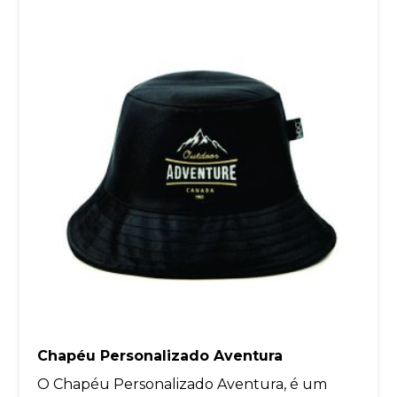
Chapéu Personalizado Aventura
O Chapéu Personalizado Aventura, é um