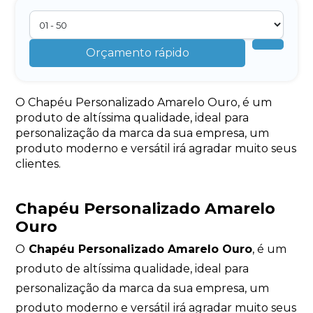
Orçamento rápido
O Chapéu Personalizado Amarelo Ouro, é um
produto de altíssima qualidade, ideal para
personalização da marca da sua empresa, um
produto moderno e versátil irá agradar muito seus
clientes.
Chapéu Personalizado Amarelo
Ouro
O
Chapéu Personalizado Amarelo Ouro
, é um
produto de altíssima qualidade, ideal para
personalização da marca da sua empresa, um
produto moderno e versátil irá agradar muito seus