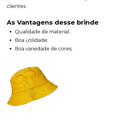
clientes.
As Vantagens desse brinde
Qualidade de material;
Boa utilidade;
Boa variedade de cores;