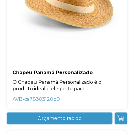
Chapéu Panamá Personalizado
O Chapéu Panamá Personalizado é o
produto ideal e elegante para...
AVB-ca78303120b0
Orçamento rápido