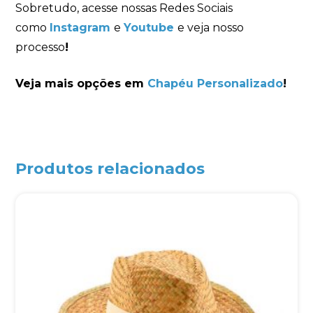
Sobretudo, acesse nossas Redes Sociais
como
Instagram
e
Youtube
e veja nosso
processo
!
Veja mais opções em
Chapéu Personalizado
!
Produtos relacionados