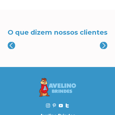
O que dizem nossos clientes