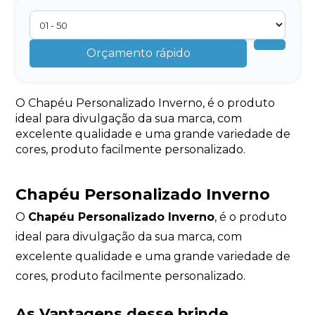
Orçamento rápido
O Chapéu Personalizado Inverno, é o produto
ideal para divulgação da sua marca, com
excelente qualidade e uma grande variedade de
cores, produto facilmente personalizado.
Chapéu Personalizado Inverno
O
Chapéu Personalizado Inverno
, é o produto
ideal para divulgação da sua marca, com
excelente qualidade e uma grande variedade de
cores, produto facilmente personalizado.
As Vantagens desse brinde