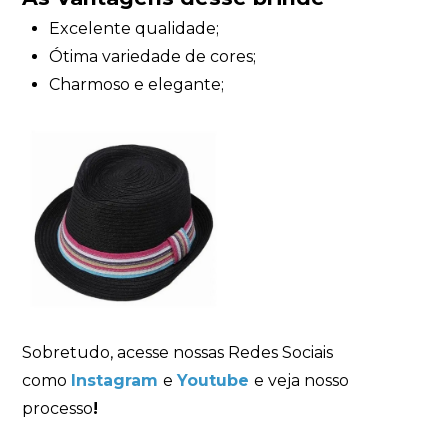
Excelente qualidade;
Ótima variedade de cores;
Charmoso e elegante;
Sobretudo, acesse nossas Redes Sociais
como
Instagram
e
Youtube
e veja nosso
processo
!