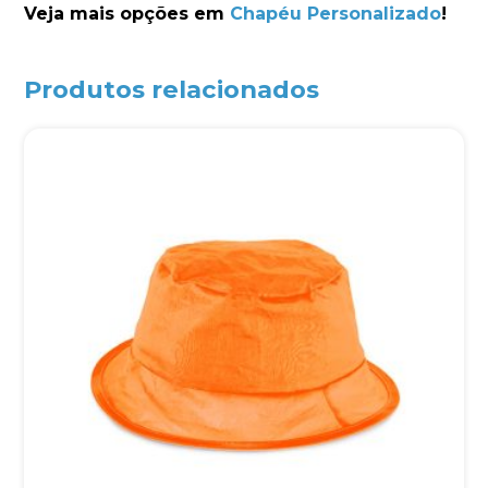
Veja mais opções em
Chapéu Personalizado
!
Produtos relacionados