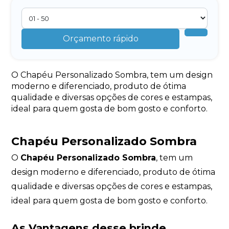
Orçamento rápido
O Chapéu Personalizado Sombra, tem um design
moderno e diferenciado, produto de ótima
qualidade e diversas opções de cores e estampas,
ideal para quem gosta de bom gosto e conforto.
Chapéu Personalizado Sombra
O
Chapéu Personalizado Sombra
, tem um
design moderno e diferenciado, produto de ótima
qualidade e diversas opções de cores e estampas,
ideal para quem gosta de bom gosto e conforto.
As Vantagens desse brinde