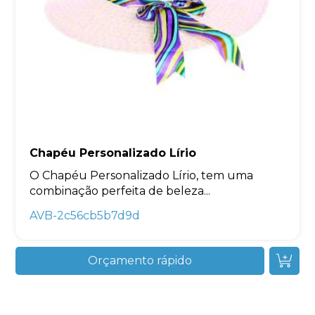
Chapéu Personalizado Lírio
O Chapéu Personalizado Lírio, tem uma
combinação perfeita de beleza...
AVB-2c56cb5b7d9d
Orçamento rápido