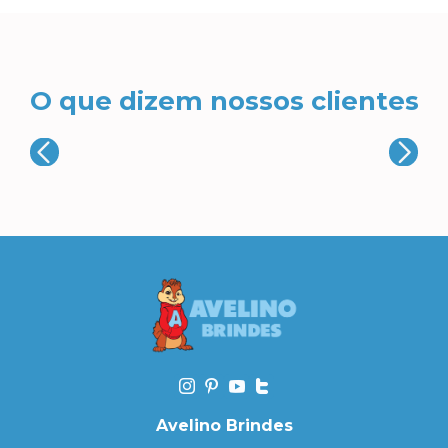
O que dizem nossos clientes
Avelino Brindes