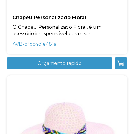
Chapéu Personalizado Floral
O Chapéu Personalizado Floral, é um
acessório indispensável para usar...
AVB-bfbc4c1e481a
Orçamento rápido