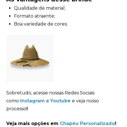
Qualidade de material;
Formato atraente;
Boa variedade de cores;
Sobretudo, acesse nossas Redes Sociais
como
Instagram
e
Youtube
e veja nosso
processo
!
Veja mais opções em
Chapéu Personalizado
!