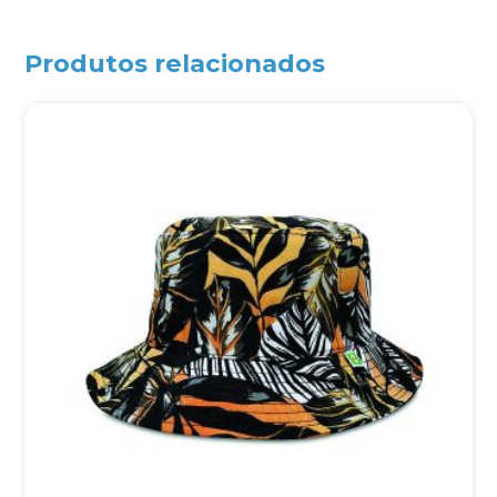
Produtos relacionados