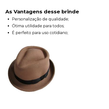
As Vantagens desse brinde
Personalização de qualidade;
Ótima utilidade para todos;
É perfeito para uso cotidiano;