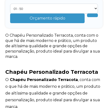
Orçamento rápido
O Chapéu Personalizado Terracota, conta com o
que há de mais moderno e prático, um produto
de altíssima qualidade e grande opções de
personalização, produto ideal para divulgar a sua
marca.
Chapéu Personalizado Terracota
O
Chapéu Personalizado Terracota
, conta com
o que há de mais moderno e prático, um produto
de altíssima qualidade e grande opções de
personalização, produto ideal para divulgar a sua
marca.