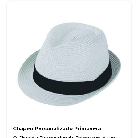
Chapéu Personalizado Primavera