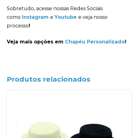
Sobretudo, acesse nossas Redes Sociais
como
Instagram
e
Youtube
e veja nosso
processo
!
Veja mais opções em
Chapéu Personalizado
!
Produtos relacionados