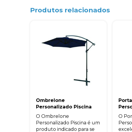
Produtos relacionados
Ombrelone
Porta
Personalizado Piscina
Pers
O Ombrelone
O Por
Personalizado Piscina é um
Perso
produto indicado para se
excel