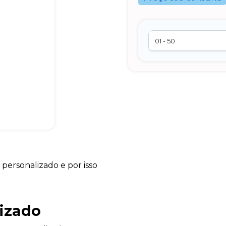
personalizado e por isso
izado