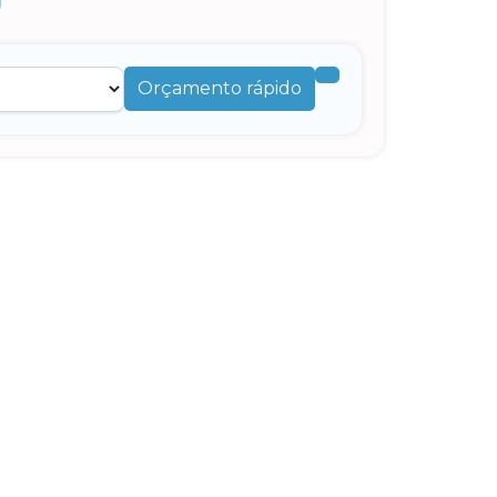
Orçamento rápido