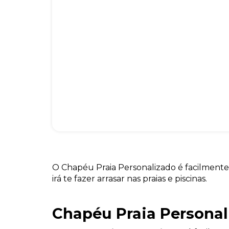
O Chapéu Praia Personalizado é facilmente 
irá te fazer arrasar nas praias e piscinas.
Chapéu Praia Personal