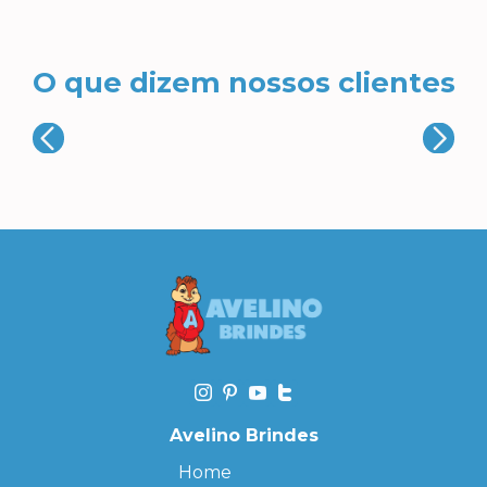
O que dizem nossos clientes
Avelino Brindes
Home