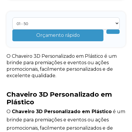
Orçamento rápido
O Chaveiro 3D Personalizado em Plástico é um
brinde para premiações e eventos ou ações
promocionais, facilmente personalizados e de
excelente qualidade.
Chaveiro 3D Personalizado em
Plástico
O
Chaveiro 3D Personalizado em Plástico
é um
brinde para premiações e eventos ou ações
promocionais, facilmente personalizados e de