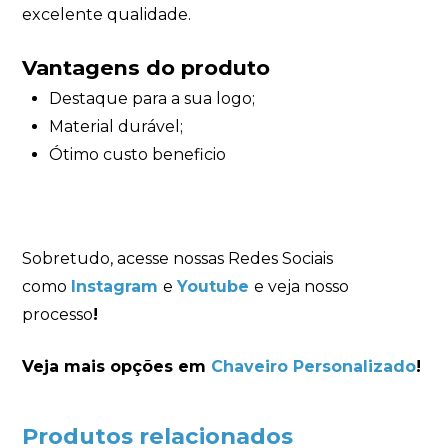
excelente qualidade.
Vantagens do produto
Destaque para a sua logo;
Material durável;
Ótimo custo beneficio
Sobretudo, acesse nossas Redes Sociais
como
Instagram
e
Youtube
e veja nosso
processo
!
Veja mais opções em
Chaveiro Personalizado
!
Produtos relacionados