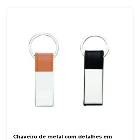
Chaveiro de metal com detalhes em