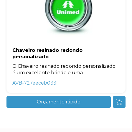
Chaveiro resinado redondo
personalizado
O Chaveiro resinado redondo personalizado
é um excelente brinde e uma...
AVB-727eeceb033f
Orçamento rápido