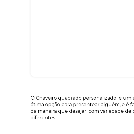
O Chaveiro quadrado personalizado é um 
ótima opção para presentear alguém, e é f
da maneira que desejar, com variedade de 
diferentes.