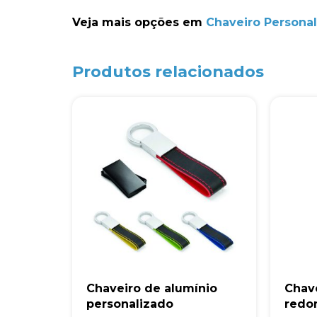
Veja mais opções em
Chaveiro Persona
Produtos relacionados
Chaveiro de alumínio
Chav
personalizado
redo