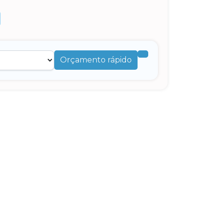
Orçamento rápido