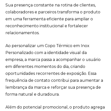
Sua presença constante na rotina de clientes,
colaboradores e parceiros transforma o produto
em uma ferramenta eficiente para ampliar o
reconhecimento institucional e fortalecer
relacionamentos.
Ao personalizar um Copo Térmico em Inox
Personalizado com a identidade visual da
empresa, a marca passa a acompanhar o usuário
em diferentes momentos do dia, criando
oportunidades recorrentes de exposição. Essa
frequência de contato contribui para aumentar a
lembrança da marca e reforçar sua presença de
forma natural e duradoura.
Além do potencial promocional, o produto agrega