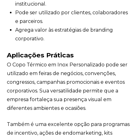
institucional.
Pode ser utilizado por clientes, colaboradores
e parceiros.
Agrega valor às estratégias de branding
corporativo.
Aplicações Práticas
O Copo Térmico em Inox Personalizado pode ser
utilizado em feiras de negócios, convenções,
congressos, campanhas promocionais e eventos
corporativos. Sua versatilidade permite que a
empresa fortaleça sua presença visual em
diferentes ambientes e ocasiões.
Também é uma excelente opção para programas
de incentivo, ações de endomarketing, kits