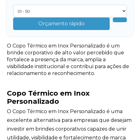
Orçamento rápido
O Copo Térmico em Inox Personalizado é um
brinde corporativo de alto valor percebido que
fortalece a presença da marca, amplia a
visibilidade institucional e contribui para ações de
relacionamento e reconhecimento.
Copo Térmico em Inox
Personalizado
O Copo Térmico em Inox Personalizado é uma
excelente alternativa para empresas que desejam
investir em brindes corporativos capazes de unir
utilidade, visibilidade e fortalecimento de marca.