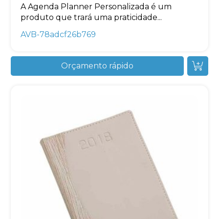
A Agenda Planner Personalizada é um
produto que trará uma praticidade...
AVB-78adcf26b769
Orçamento rápido