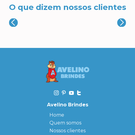
O que dizem nossos clientes
Avelino Brindes
Home
Quem somos
Nossos clientes