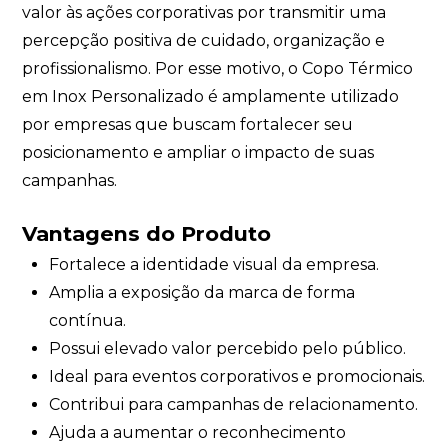
valor às ações corporativas por transmitir uma
percepção positiva de cuidado, organização e
profissionalismo. Por esse motivo, o Copo Térmico
em Inox Personalizado é amplamente utilizado
por empresas que buscam fortalecer seu
posicionamento e ampliar o impacto de suas
campanhas.
Vantagens do Produto
Fortalece a identidade visual da empresa.
Amplia a exposição da marca de forma
contínua.
Possui elevado valor percebido pelo público.
Ideal para eventos corporativos e promocionais.
Contribui para campanhas de relacionamento.
Ajuda a aumentar o reconhecimento