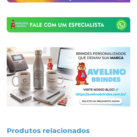
Produtos relacionados