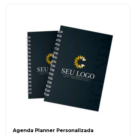
Agenda Planner Personalizada