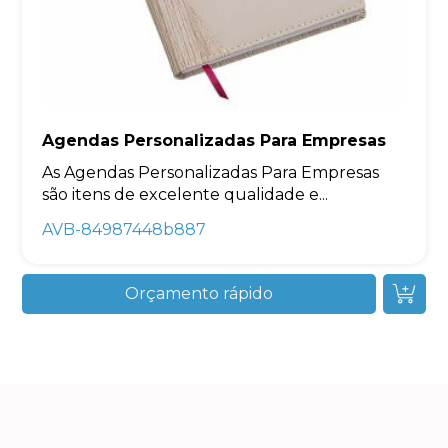
Agendas Personalizadas Para Empresas
As Agendas Personalizadas Para Empresas
são itens de excelente qualidade e...
AVB-84987448b887
Orçamento rápido