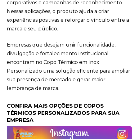
corporativos e campanhas de reconhecimento.
Nessas aplicações, o produto ajuda a criar
experiências positivas e reforçar o vínculo entre a
marca e seu público.
Empresas que desejam unir funcionalidade,
divulgação e fortalecimento institucional
encontram no Copo Térmico em Inox
Personalizado uma solução eficiente para ampliar
sua presença de mercado e gerar maior
lembrança de marca.
CONFIRA MAIS OPÇÕES DE COPOS
TÉRMICOS PERSONALIZADOS PARA SUA
EMPRESA