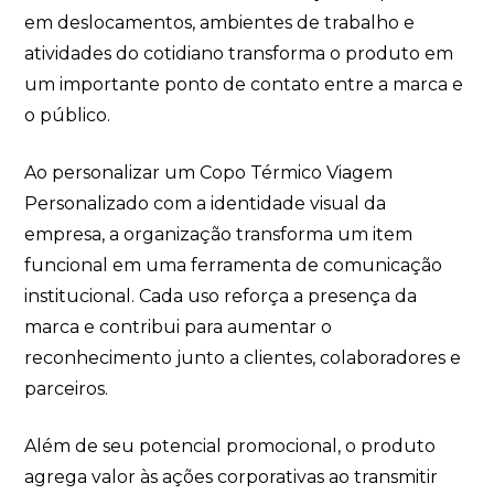
em deslocamentos, ambientes de trabalho e
atividades do cotidiano transforma o produto em
um importante ponto de contato entre a marca e
o público.
Ao personalizar um Copo Térmico Viagem
Personalizado com a identidade visual da
empresa, a organização transforma um item
funcional em uma ferramenta de comunicação
institucional. Cada uso reforça a presença da
marca e contribui para aumentar o
reconhecimento junto a clientes, colaboradores e
parceiros.
Além de seu potencial promocional, o produto
agrega valor às ações corporativas ao transmitir