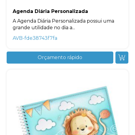
Agenda Diária Personalizada
A Agenda Diária Personalizada possui uma
grande utilidade no dia a...
AVB-fde38743f7fa
Orçamento rápido