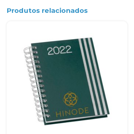
Produtos relacionados