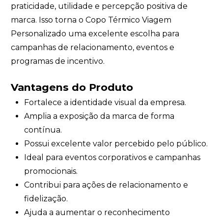
praticidade, utilidade e percepção positiva de
marca. Isso torna o Copo Térmico Viagem
Personalizado uma excelente escolha para
campanhas de relacionamento, eventos e
programas de incentivo.
Vantagens do Produto
Fortalece a identidade visual da empresa.
Amplia a exposição da marca de forma
contínua.
Possui excelente valor percebido pelo público.
Ideal para eventos corporativos e campanhas
promocionais.
Contribui para ações de relacionamento e
fidelização.
Ajuda a aumentar o reconhecimento