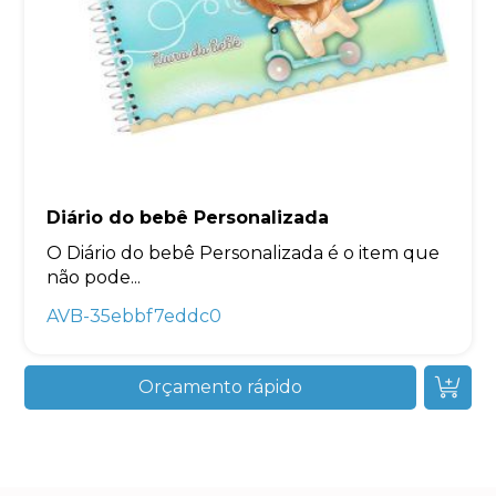
Diário do bebê Personalizada
O Diário do bebê Personalizada é o item que
não pode...
AVB-35ebbf7eddc0
Orçamento rápido