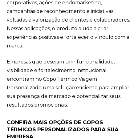
corporativos, ações de endomarketing,
campanhas de reconhecimento e iniciativas
voltadas à valorização de clientes e colaboradores.
Nessas aplicações, o produto ajuda a criar
experiências positivas e fortalecer o vínculo com a
marca.
Empresas que desejam unir funcionalidade,
visibilidade e fortalecimento institucional
encontram no Copo Térmico Viagem
Personalizado uma solução eficiente para ampliar
sua presença de mercado e potencializar seus
resultados promocionais.
CONFIRA MAIS OPÇÕES DE COPOS
TÉRMICOS PERSONALIZADOS PARA SUA
EMPRESA