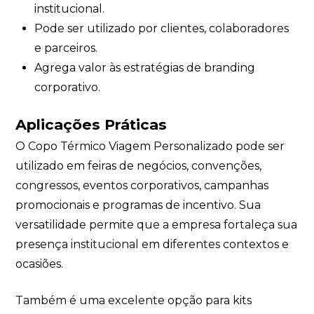
institucional.
Pode ser utilizado por clientes, colaboradores
e parceiros.
Agrega valor às estratégias de branding
corporativo.
Aplicações Práticas
O Copo Térmico Viagem Personalizado pode ser
utilizado em feiras de negócios, convenções,
congressos, eventos corporativos, campanhas
promocionais e programas de incentivo. Sua
versatilidade permite que a empresa fortaleça sua
presença institucional em diferentes contextos e
ocasiões.
Também é uma excelente opção para kits