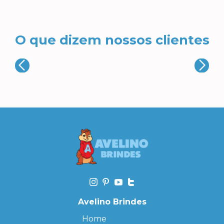
O que dizem nossos clientes
Avelino Brindes
Home