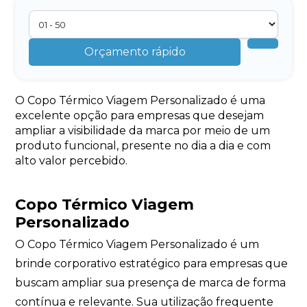
Orçamento rápido
O Copo Térmico Viagem Personalizado é uma
excelente opção para empresas que desejam
ampliar a visibilidade da marca por meio de um
produto funcional, presente no dia a dia e com
alto valor percebido.
Copo Térmico Viagem
Personalizado
O Copo Térmico Viagem Personalizado é um
brinde corporativo estratégico para empresas que
buscam ampliar sua presença de marca de forma
contínua e relevante. Sua utilização frequente