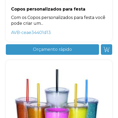
Copos personalizados para festa
Com os Copos personalizados para festa você
pode criar um...
AVB-ceae34401d13
Orçamento rápido