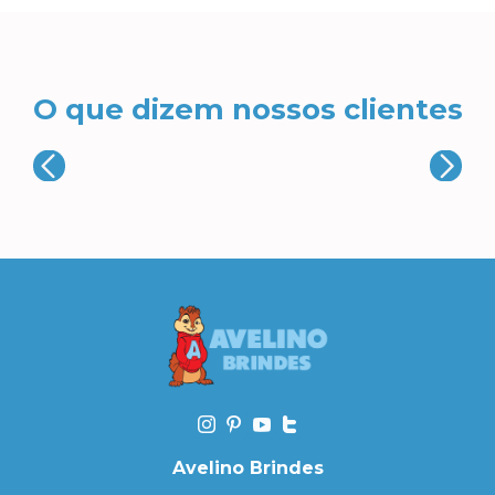
O que dizem nossos clientes
Avelino Brindes