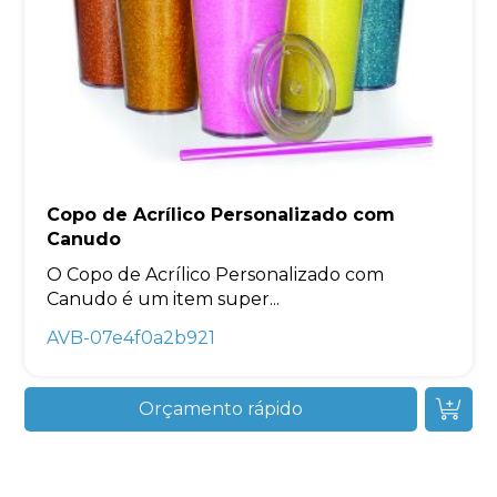
Copo de Acrílico Personalizado com
Canudo
O Copo de Acrílico Personalizado com
Canudo é um item super...
AVB-07e4f0a2b921
Orçamento rápido