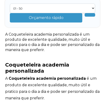
Orçamento rápido
A Coqueteleira academia personalizada é um
produto de excelente qualidade, muito útil e
pratico para o dia a dia e pode ser personalizado da
maneira que preferir.
Coqueteleira academia
personalizada
A
Coqueteleira academia personalizada
é um
produto de excelente qualidade, muito útil e
pratico para o dia a dia e pode ser personalizado da
maneira que preferir.