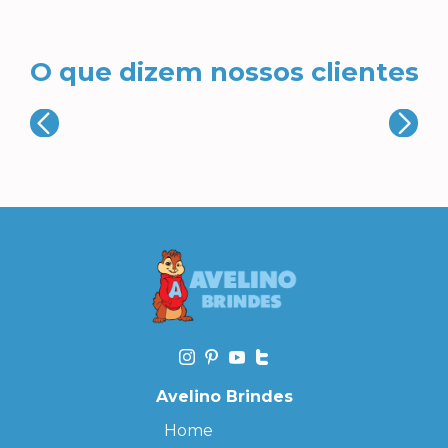
O que dizem nossos clientes
Avelino Brindes
Home