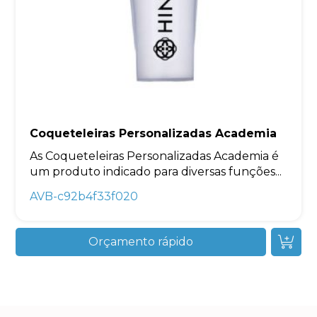
Coqueteleiras Personalizadas Academia
As Coqueteleiras Personalizadas Academia é
um produto indicado para diversas funções...
AVB-c92b4f33f020
Orçamento rápido