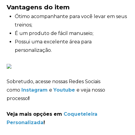
Vantagens do item
Ótimo acompanhante para você levar em seus
treinos;
É um produto de fácil manuseio;
Possui uma excelente área para
personalização.
Sobretudo, acesse nossas Redes Sociais
como
Instagram
e
Youtube
e veja nosso
processo
!
Veja mais opções em
Coqueteleira
Personalizada
!