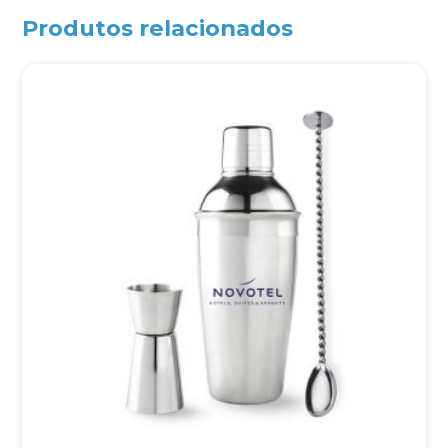
Produtos relacionados