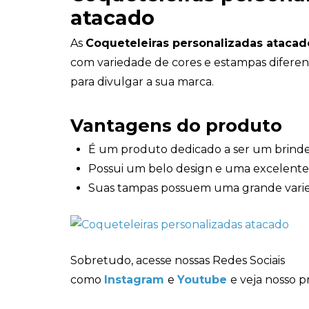
atacado
As
Coqueteleiras personalizadas atacad
com variedade de cores e estampas diferen
para divulgar a sua marca.
Vantagens do produto
É um produto dedicado a ser um brinde 
Possui um belo design e uma excelente
Suas tampas possuem uma grande varie
Sobretudo, acesse nossas Redes Sociais
como
Instagram
e
Youtube
e veja nosso p