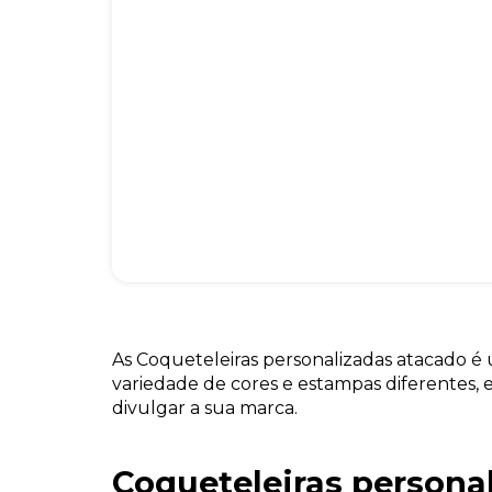
As Coqueteleiras personalizadas atacado 
variedade de cores e estampas diferentes,
divulgar a sua marca.
Coqueteleiras persona