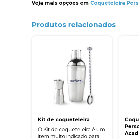
Veja mais opções em
Coqueteleira Pers
Produtos relacionados
Kit de coqueteleira
Coqu
Pers
O Kit de coqueteleira é um
Acad
item muito indicado para