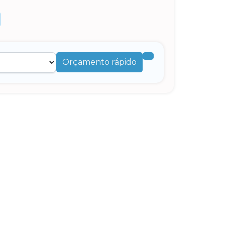
Orçamento rápido