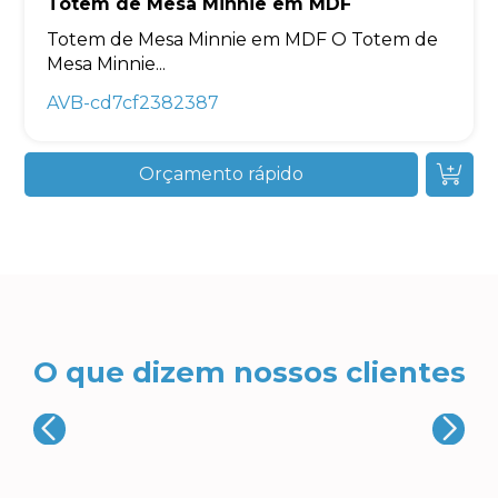
Totem de Mesa Minnie em MDF
Totem de Mesa Minnie em MDF O Totem de
Mesa Minnie...
AVB-cd7cf2382387
Orçamento rápido
O que dizem nossos clientes