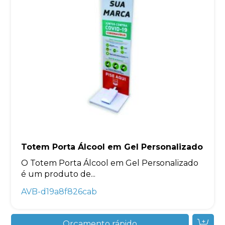
Totem Porta Álcool em Gel Personalizado
O Totem Porta Álcool em Gel Personalizado
é um produto de...
AVB-d19a8f826cab
Orçamento rápido