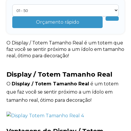
Orçamento rápido
O Display / Totem Tamanho Real é um totem que
faz você se sentir próximo a um ídolo em tamanho
real, ótimo para decoração!
Display / Totem Tamanho Real
O
Display / Totem Tamanho Real
é um totem
que faz você se sentir próximo a um ídolo em
tamanho real, ótimo para decoração!
Vantagens do Display / Totem