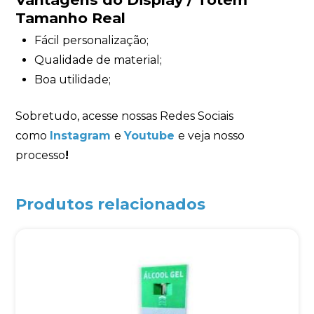
Tamanho Real
Fácil personalização;
Qualidade de material;
Boa utilidade;
Sobretudo, acesse nossas Redes Sociais
como
Instagram
e
Youtube
e veja nosso
processo
!
Produtos relacionados