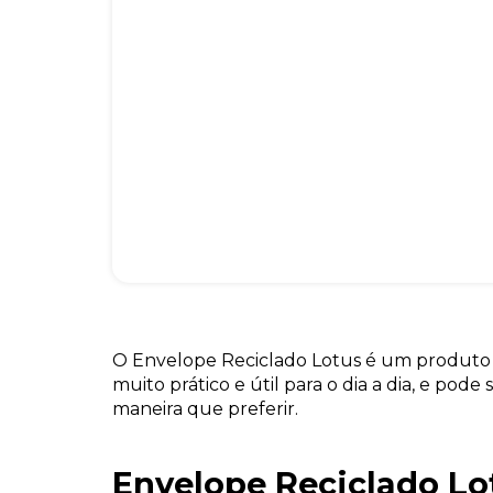
O Envelope Reciclado Lotus é um produto 
muito prático e útil para o dia a dia, e pode
maneira que preferir.
Envelope Reciclado Lo