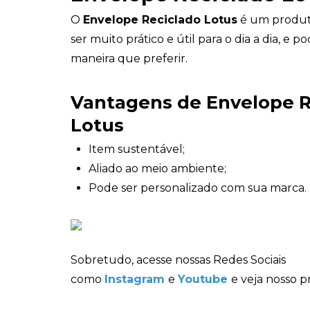
O
Envelope Reciclado Lotus
é um produt
ser muito prático e útil para o dia a dia, e 
maneira que preferir.
Vantagens de Envelope R
Lotus
Item sustentável;
Aliado ao meio ambiente;
Pode ser personalizado com sua marca.
Sobretudo, acesse nossas Redes Sociais
como
Instagram
e
Youtube
e veja nosso p