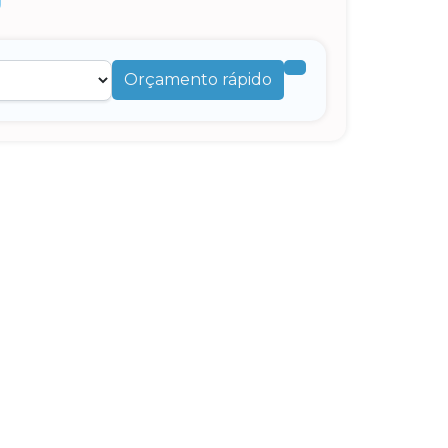
Orçamento rápido