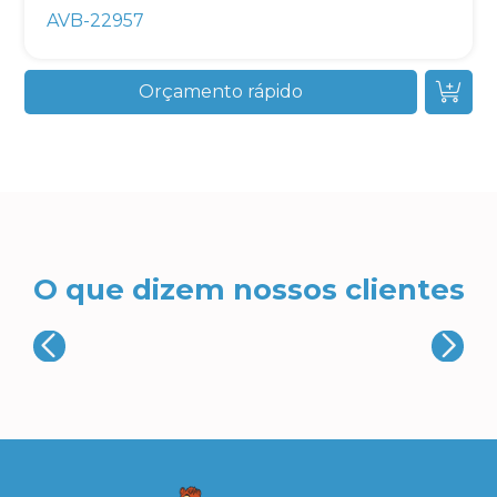
AVB-22957
Orçamento rápido
O que dizem nossos clientes