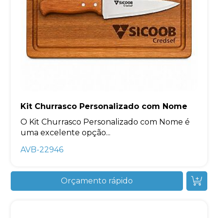
Kit Churrasco Personalizado com Nome
O Kit Churrasco Personalizado com Nome é
uma excelente opção...
AVB-22946
Orçamento rápido