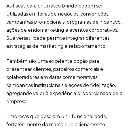
As Facas para churrasco brinde podem ser
utilizadas em feiras de negócios, convenções,
campanhas promocionais, programas de incentivo,
ações de endomarketing e eventos corporativos.
Sua versatilidade permite integrar diferentes
estratégias de marketing e relacionamento.
Também são uma excelente opção para
presentear clientes, parceiros comerciais e
colaboradores em datas comemorativas,
campanhas institucionais e ações de fidelização,
agregando valor à experiência proporcionada pela
empresa.
Empresas que desejam unir funcionalidade,
fortalecimento da marca e relacionamento