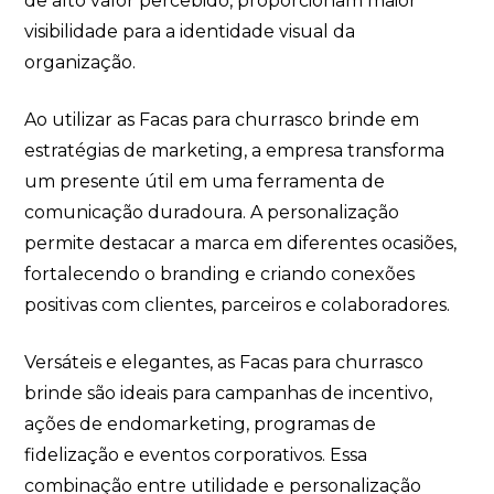
de alto valor percebido, proporcionam maior
visibilidade para a identidade visual da
organização.
Ao utilizar as Facas para churrasco brinde em
estratégias de marketing, a empresa transforma
um presente útil em uma ferramenta de
comunicação duradoura. A personalização
permite destacar a marca em diferentes ocasiões,
fortalecendo o branding e criando conexões
positivas com clientes, parceiros e colaboradores.
Versáteis e elegantes, as Facas para churrasco
brinde são ideais para campanhas de incentivo,
ações de endomarketing, programas de
fidelização e eventos corporativos. Essa
combinação entre utilidade e personalização