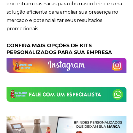
encontram nas Facas para churrasco brinde uma
solução eficiente para ampliar sua presença no
mercado e potencializar seus resultados
promocionais.
CONFIRA MAIS OPÇÕES DE KITS
PERSONALIZADOS PARA SUA EMPRESA