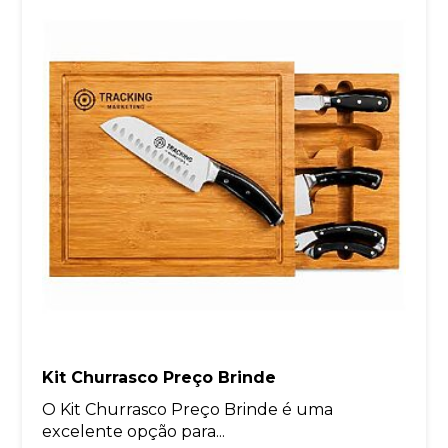
Kit Churrasco Preço Brinde
O Kit Churrasco Preço Brinde é uma
excelente opção para...