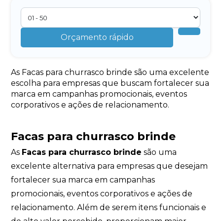
Orçamento rápido
As Facas para churrasco brinde são uma excelente
escolha para empresas que buscam fortalecer sua
marca em campanhas promocionais, eventos
corporativos e ações de relacionamento.
Facas para churrasco brinde
As
Facas para churrasco brinde
são uma
excelente alternativa para empresas que desejam
fortalecer sua marca em campanhas
promocionais, eventos corporativos e ações de
relacionamento. Além de serem itens funcionais e