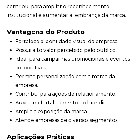
contribui para ampliar o reconhecimento
institucional e aumentar a lembrança da marca.
Vantagens do Produto
Fortalece a identidade visual da empresa.
Possui alto valor percebido pelo público.
Ideal para campanhas promocionais e eventos
corporativos.
Permite personalização com a marca da
empresa.
Contribui para ações de relacionamento.
Auxilia no fortalecimento do branding.
Amplia a exposição da marca.
Atende empresas de diversos segmentos.
Aplicações Práticas