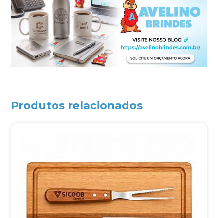
Produtos relacionados