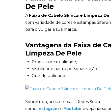
De Pele
A
Faixa de Cabelo Skincare Limpeza De
com variedade de cores e estampas diferen
para divulgar a sua marca.
Vantagens da Faixa de Ca
Limpeza De Pele
Produto de qualidade;
Visibilidade para a personalização;
Grande utilidade.
Sobretudo, acesse nossas Redes Sociais
como
Instagram
e
Youtube
e veja nosso p