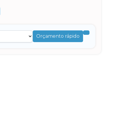
Orçamento rápido