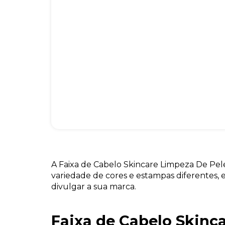
A Faixa de Cabelo Skincare Limpeza De P
variedade de cores e estampas diferentes,
divulgar a sua marca.
Faixa de Cabelo Skinc