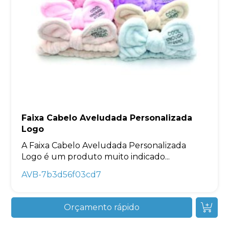
Faixa Cabelo Aveludada Personalizada
Logo
A Faixa Cabelo Aveludada Personalizada
Logo é um produto muito indicado...
AVB-7b3d56f03cd7
Orçamento rápido