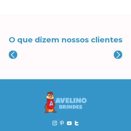
O que dizem nossos clientes