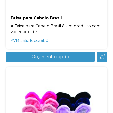
Faixa para Cabelo Brasil
A Faixa para Cabelo Brasil é um produto com
variedade de...
AVB-a55a1dcc56b0
Orçamento rápido