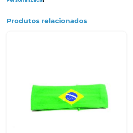
Personalizada
!
Produtos relacionados