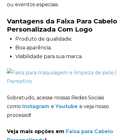
ou eventos especiais.
Vantagens da Faixa Para Cabelo
Personalizada Com Logo
Produto de qualidade;
Boa aparência;
Visibilidade para sua marca.
Sobretudo, acesse nossas Redes Sociais
como
Instagram
e
Youtube
e veja nosso
processo
!
Veja mais opções em
Faixa para Cabelo