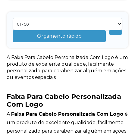
Orçamento rápido
A Faixa Para Cabelo Personalizada Com Logo é um
produto de excelente qualidade, facilmente
personalizado para parabenizar alguém em ações
ou eventos especiais.
Faixa Para Cabelo Personalizada
Com Logo
A
Faixa Para Cabelo Personalizada Com Logo
é
um produto de excelente qualidade, facilmente
personalizado para parabenizar alguém em ações