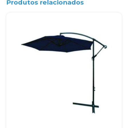
Produtos relacionados