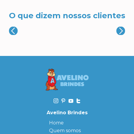
O que dizem nossos clientes
Avelino Brindes
Home
Quem somos