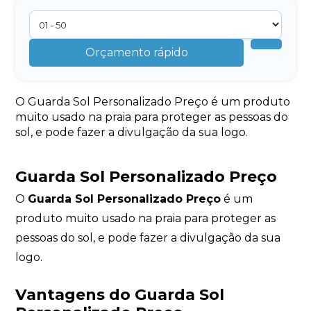
Orçamento rápido
O Guarda Sol Personalizado Preço é um produto
muito usado na praia para proteger as pessoas do
sol, e pode fazer a divulgação da sua logo.
Guarda Sol Personalizado Preço
O
Guarda Sol Personalizado Preço
é um
produto muito usado na praia para proteger as
pessoas do sol, e pode fazer a divulgação da sua
logo.
Vantagens do Guarda Sol