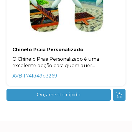
Chinelo Praia Personalizado
O Chinelo Praia Personalizado é uma
excelente opção para quem quer...
AVB-f741d49b3269
Orçamento rápido