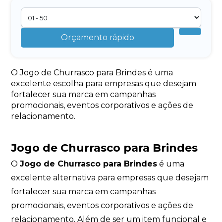
Orçamento rápido
O Jogo de Churrasco para Brindes é uma
excelente escolha para empresas que desejam
fortalecer sua marca em campanhas
promocionais, eventos corporativos e ações de
relacionamento.
Jogo de Churrasco para Brindes
O
Jogo de Churrasco para Brindes
é uma
excelente alternativa para empresas que desejam
fortalecer sua marca em campanhas
promocionais, eventos corporativos e ações de
relacionamento. Além de ser um item funcional e