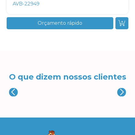
AVB-22949
Orçamento rápido
O que dizem nossos clientes