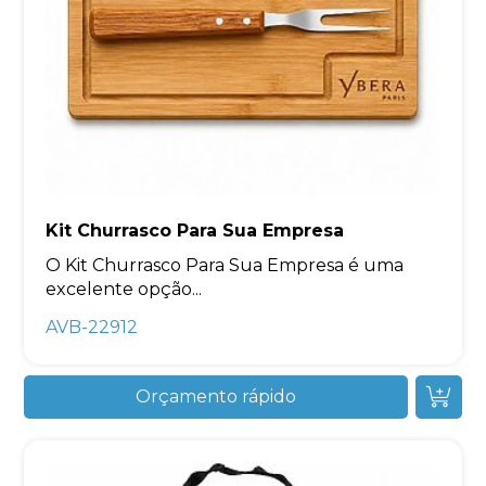
Kit Churrasco Para Sua Empresa
O Kit Churrasco Para Sua Empresa é uma
excelente opção...
AVB-22912
Orçamento rápido