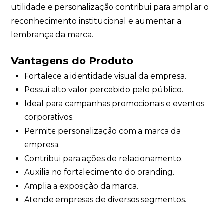
utilidade e personalização contribui para ampliar o
reconhecimento institucional e aumentar a
lembrança da marca.
Vantagens do Produto
Fortalece a identidade visual da empresa.
Possui alto valor percebido pelo público.
Ideal para campanhas promocionais e eventos
corporativos.
Permite personalização com a marca da
empresa.
Contribui para ações de relacionamento.
Auxilia no fortalecimento do branding.
Amplia a exposição da marca.
Atende empresas de diversos segmentos.