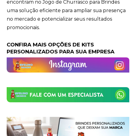
encontram no Jogo de Churrasco para Brindes
uma solução eficiente para ampliar sua presença
no mercado e potencializar seus resultados
promocionais.
CONFIRA MAIS OPÇÕES DE KITS
PERSONALIZADOS PARA SUA EMPRESA