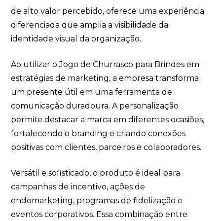
de alto valor percebido, oferece uma experiência
diferenciada que amplia a visibilidade da
identidade visual da organização.
Ao utilizar o Jogo de Churrasco para Brindes em
estratégias de marketing, a empresa transforma
um presente útil em uma ferramenta de
comunicação duradoura. A personalização
permite destacar a marca em diferentes ocasiões,
fortalecendo o branding e criando conexões
positivas com clientes, parceiros e colaboradores.
Versátil e sofisticado, o produto é ideal para
campanhas de incentivo, ações de
endomarketing, programas de fidelização e
eventos corporativos. Essa combinação entre