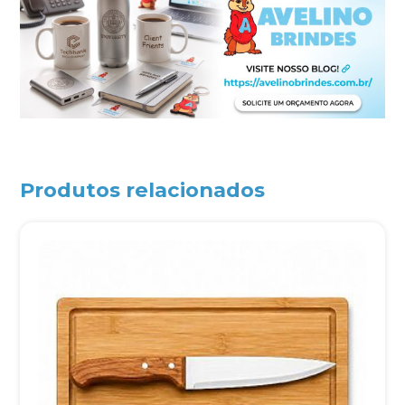
Produtos relacionados