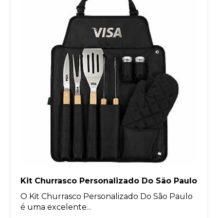
Kit Churrasco Personalizado Do São Paulo
O Kit Churrasco Personalizado Do São Paulo
é uma excelente...