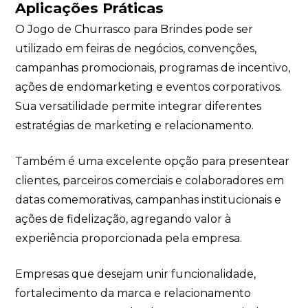
Aplicações Práticas
O Jogo de Churrasco para Brindes pode ser
utilizado em feiras de negócios, convenções,
campanhas promocionais, programas de incentivo,
ações de endomarketing e eventos corporativos.
Sua versatilidade permite integrar diferentes
estratégias de marketing e relacionamento.
Também é uma excelente opção para presentear
clientes, parceiros comerciais e colaboradores em
datas comemorativas, campanhas institucionais e
ações de fidelização, agregando valor à
experiência proporcionada pela empresa.
Empresas que desejam unir funcionalidade,
fortalecimento da marca e relacionamento