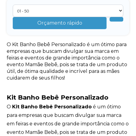
Orçamento rápido
O Kit Banho Bebê Personalizado é um ótimo para
empresas que buscam divulgar sua marca em
feiras e eventos de grande importância como o
evento Mamãe Bebê, pois se trata de um produto
útil, de ótima qualidade e incrível para as mães
cuidarem de seus filhos!
Kit Banho Bebê Personalizado
O
Kit Banho Bebê Personalizado
é um ótimo
para empresas que buscam divulgar sua marca
em feiras e eventos de grande importância como o
evento Mamãe Bebê, pois se trata de um produto