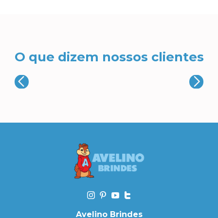
O que dizem nossos clientes
Avelino Brindes