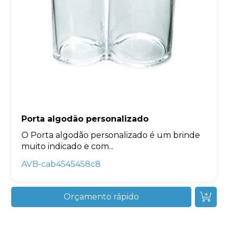
Porta algodão personalizado
O Porta algodão personalizado é um brinde
muito indicado e com...
AVB-cab4545458c8
Orçamento rápido