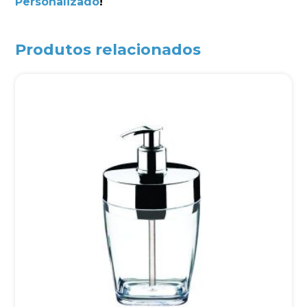
Personalizado
!
Produtos relacionados