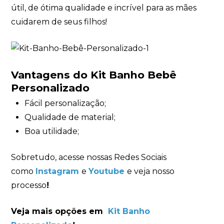
útil, de ótima qualidade e incrível para as mães
cuidarem de seus filhos!
Vantagens do Kit Banho Bebê
Personalizado
Fácil personalização;
Qualidade de material;
Boa utilidade;
Sobretudo, acesse nossas Redes Sociais
como
Instagram
e
Youtube
e veja nosso
processo
!
Veja mais opções em
Kit Banho