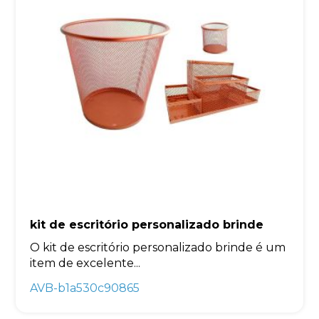
kit de escritório personalizado brinde
O kit de escritório personalizado brinde é um
item de excelente...
AVB-b1a530c90865