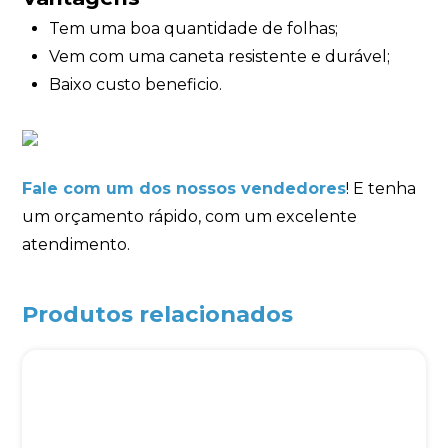
Tem uma boa quantidade de folhas;
Vem com uma caneta resistente e durável;
Baixo custo beneficio.
Fale com um dos nossos vendedores
! E tenha
um orçamento rápido, com um excelente
atendimento.
Produtos relacionados