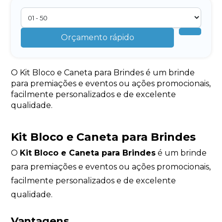
Orçamento rápido
O Kit Bloco e Caneta para Brindes é um brinde
para premiações e eventos ou ações promocionais,
facilmente personalizados e de excelente
qualidade.
Kit Bloco e Caneta para Brindes
O
Kit Bloco e Caneta para Brindes
é um brinde
para premiações e eventos ou ações promocionais,
facilmente personalizados e de excelente
qualidade.
Vantagens