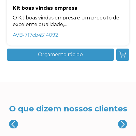
Kit boas vindas empresa
O Kit boas vindas empresa é um produto de
excelente qualidade,...
AVB-717cb4514092
Orçamento rápido
O que dizem nossos clientes