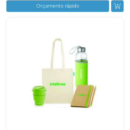
Orçamento rápido