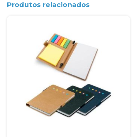
Produtos relacionados