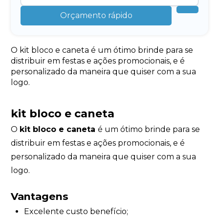
Orçamento rápido
O kit bloco e caneta é um ótimo brinde para se
distribuir em festas e ações promocionais, e é
personalizado da maneira que quiser com a sua
logo.
kit bloco e caneta
O
kit bloco e caneta
é um ótimo brinde para se
distribuir em festas e ações promocionais, e é
personalizado da maneira que quiser com a sua
logo.
Vantagens
Excelente custo benefício;