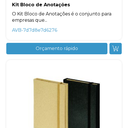
Kit Bloco de Anotações
O Kit Bloco de Anotações é o conjunto para
empresas que...
AVB-7d7d8e7d6276
Orçamento rápido