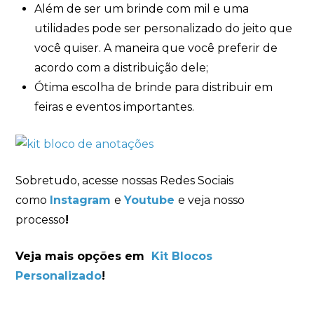
Além de ser um brinde com mil e uma
utilidades pode ser personalizado do jeito que
você quiser. A maneira que você preferir de
acordo com a distribuição dele;
Ótima escolha de brinde para distribuir em
feiras e eventos importantes.
Sobretudo, acesse nossas Redes Sociais
como
Instagram
e
Youtube
e veja nosso
processo
!
Veja mais opções em
Kit Blocos
Personalizado
!