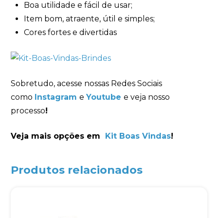
Boa utilidade e fácil de usar;
Item bom, atraente, útil e simples;
Cores fortes e divertidas
Sobretudo, acesse nossas Redes Sociais
como
Instagram
e
Youtube
e veja nosso
processo
!
Veja mais opções em
Kit Boas Vindas
!
Produtos relacionados