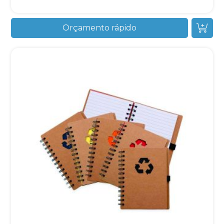
Orçamento rápido