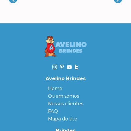
Avelino Brindes
Home
Quem somos
Nossos clientes
FAQ
Mapa do site
Brindes