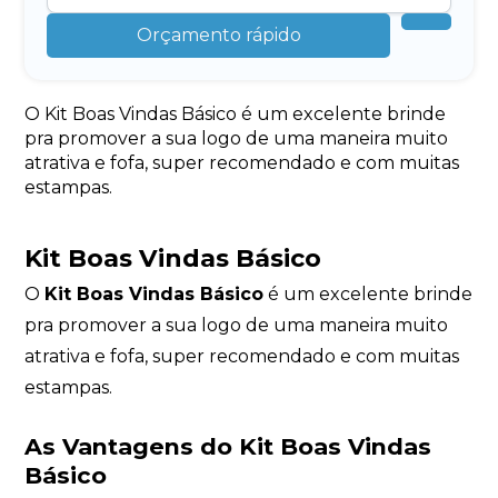
Orçamento rápido
O Kit Boas Vindas Básico é um excelente brinde
pra promover a sua logo de uma maneira muito
atrativa e fofa, super recomendado e com muitas
estampas.
Kit Boas Vindas Básico
O
Kit Boas Vindas Básico
é um excelente brinde
pra promover a sua logo de uma maneira muito
atrativa e fofa, super recomendado e com muitas
estampas.
As Vantagens do Kit Boas Vindas
Básico