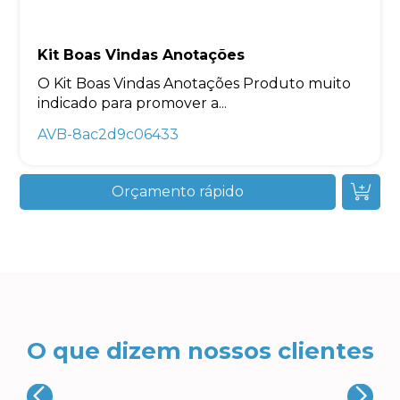
Kit Boas Vindas Anotações
O Kit Boas Vindas Anotações Produto muito
indicado para promover a...
AVB-8ac2d9c06433
Orçamento rápido
O que dizem nossos clientes