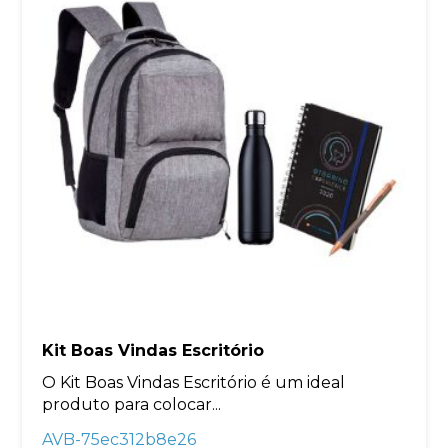
Kit Boas Vindas Escritório
O Kit Boas Vindas Escritório é um ideal
produto para colocar...
AVB-75ec312b8e26