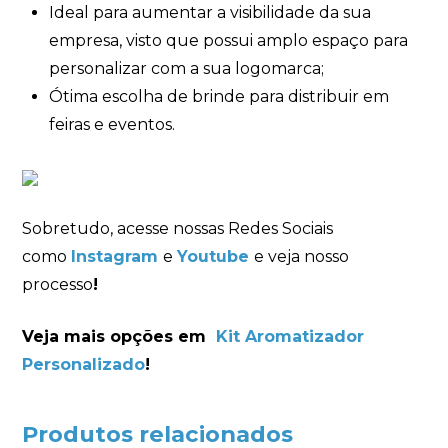
Ideal para aumentar a visibilidade da sua
empresa, visto que possui amplo espaço para
personalizar com a sua logomarca;
Ótima escolha de brinde para distribuir em
feiras e eventos.
Sobretudo, acesse nossas Redes Sociais
como
Instagram
e
Youtube
e veja nosso
processo
!
Veja mais opções em
Kit Aromatizador
Personalizado
!
Produtos relacionados