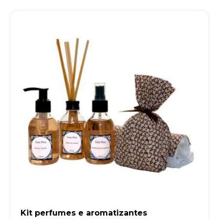
Kit perfumes e aromatizantes