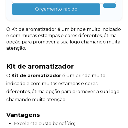
Orçamento rápido
O Kit de aromatizador é um brinde muito indicado
e com muitas estampas e cores diferentes, ótima
opção para promover a sua logo chamando muita
atenção.
Kit de aromatizador
O
Kit de aromatizador
é um brinde muito
indicado e com muitas estampas e cores
diferentes, ótima opção para promover a sua logo
chamando muita atenção.
Vantagens
Excelente custo benefício;