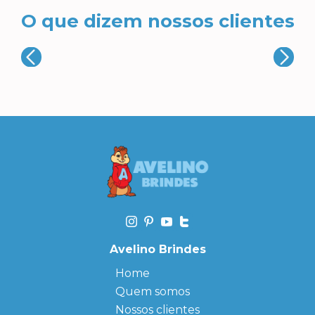
O que dizem nossos clientes
Avelino Brindes
Home
Quem somos
Nossos clientes