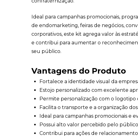
confraternização.
Ideal para campanhas promocionais, progra
de endomarketing, feiras de negócios, con
corporativos, este kit agrega valor às estra
e contribui para aumentar o reconhecimen
seu público.
Vantagens do Produto
Fortalece a identidade visual da empres
Estojo personalizado com excelente ap
Permite personalização com o logotipo
Facilita o transporte e a organização dos
Ideal para campanhas promocionais e ev
Possui alto valor percebido pelo público
Contribui para ações de relacionamento