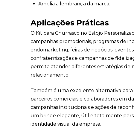
Amplia a lembrança da marca.
Aplicações Práticas
O Kit para Churrasco no Estojo Personaliza
campanhas promocionais, programas de inc
endomarketing, feiras de negócios, eventos 
confraternizações e campanhas de fidelizaç
permite atender diferentes estratégias de 
relacionamento.
Também é uma excelente alternativa para p
parceiros comerciais e colaboradores em d
campanhas institucionais e ações de reco
um brinde elegante, útil e totalmente per
identidade visual da empresa.