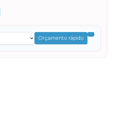
Orçamento rápido