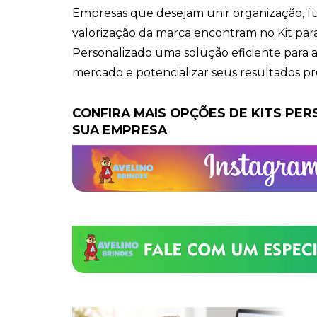
Empresas que desejam unir organização, f
valorização da marca encontram no Kit par
Personalizado uma solução eficiente para 
mercado e potencializar seus resultados pr
CONFIRA MAIS OPÇÕES DE KITS PE
SUA EMPRESA