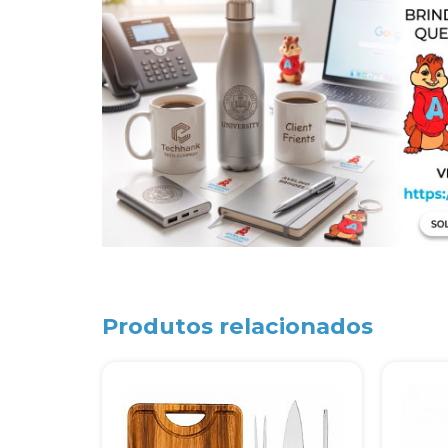
Produtos relacionados