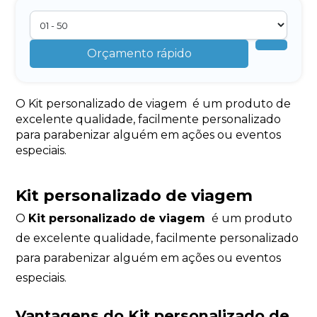
Orçamento rápido
O Kit personalizado de viagem é um produto de
excelente qualidade, facilmente personalizado
para parabenizar alguém em ações ou eventos
especiais.
Kit personalizado de viagem
O
Kit personalizado de viagem
é um produto
de excelente qualidade, facilmente personalizado
para parabenizar alguém em ações ou eventos
especiais.
Vantagens do
Kit personalizado de