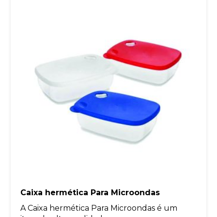
Caixa hermética Para Microondas
A Caixa hermética Para Microondas é um