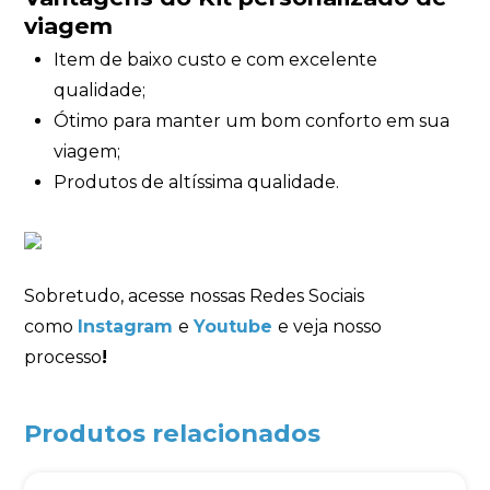
viagem
Item de baixo custo e com excelente
qualidade;
Ótimo para manter um bom conforto em sua
viagem;
Produtos de altíssima qualidade.
Sobretudo, acesse nossas Redes Sociais
como
Instagram
e
Youtube
e veja nosso
processo
!
Produtos relacionados