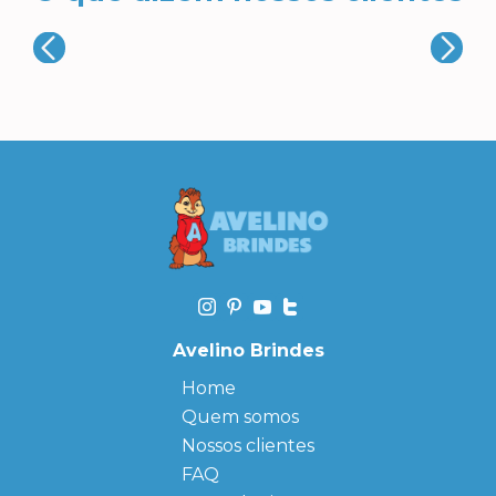
Avelino Brindes
Home
Quem somos
Nossos clientes
FAQ