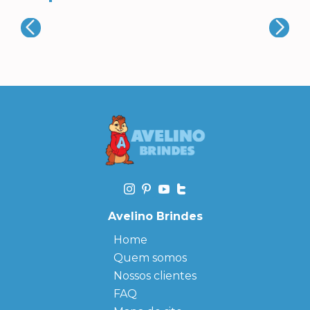
Avelino Brindes
Home
Quem somos
Nossos clientes
FAQ