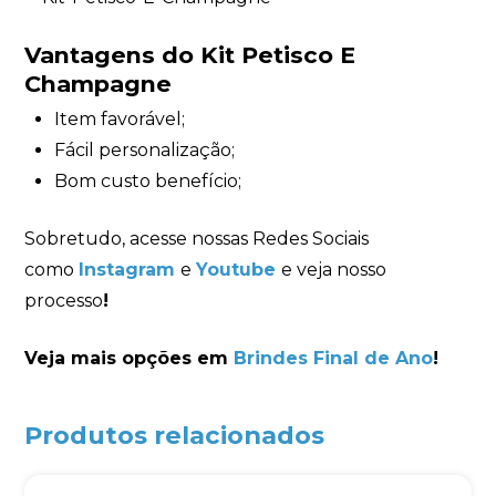
Vantagens do Kit Petisco E
Champagne
Item favorável;
Fácil personalização;
Bom custo benefício;
Sobretudo, acesse nossas Redes Sociais
como
Instagram
e
Youtube
e veja nosso
processo
!
Veja mais opções em
Brindes Final de Ano
!
Produtos relacionados