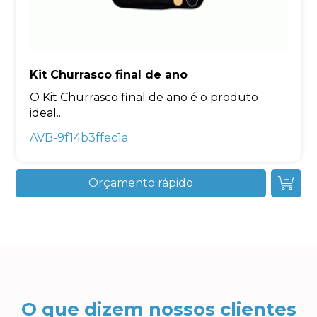
Kit Churrasco final de ano
O Kit Churrasco final de ano é o produto
ideal...
AVB-9f14b3ffec1a
Orçamento rápido
O que dizem nossos clientes