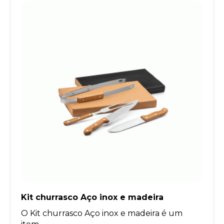
Kit churrasco Aço inox e madeira
O Kit churrasco Aço inox e madeira é um