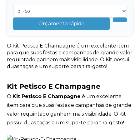
Orçamento rápido
O Kit Petisco E Champagne é um excelente item
para que suas festas e campanhas de grande valor
requintado ganhem mais visibilidade. O Kit possui
duas taças e um suporte para tira-gosto!
Kit Petisco E Champagne
O
Kit Petisco E Champagne
é um excelente
item para que suas festas e campanhas de grande
valor requintado ganhem mais visibilidade. O Kit
possui duas taças e um suporte para tira-gosto!