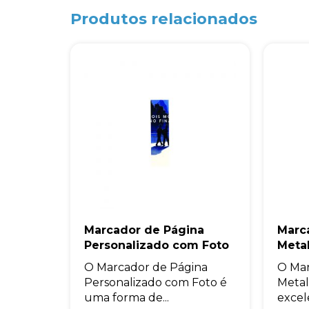
Produtos relacionados
Marcador de Página
Marc
Personalizado com Foto
Meta
O Marcador de Página
O Mar
Personalizado com Foto é
Metal
uma forma de...
excel