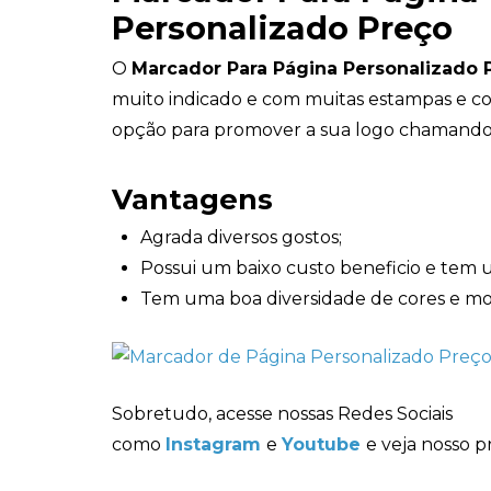
Personalizado Preço
O
Marcador Para Página Personalizado 
muito indicado e com muitas estampas e cor
opção para promover a sua logo chamando
Vantagens
Agrada diversos gostos;
Possui um baixo custo beneficio e tem 
Tem uma boa diversidade de cores e mo
Sobretudo, acesse nossas Redes Sociais
como
Instagram
e
Youtube
e veja nosso p