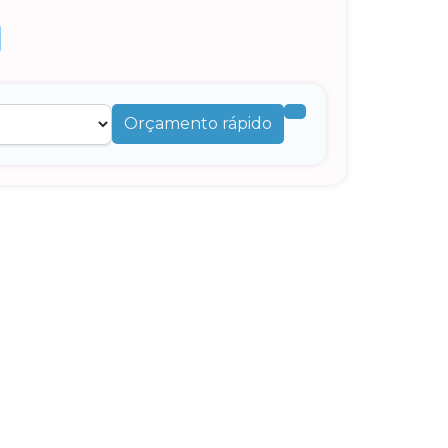
Orçamento rápido