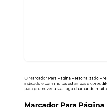
O Marcador Para Página Personalizado Pre
indicado e com muitas estampas e cores di
para promover a sua logo chamando muita
Marcador Para Página