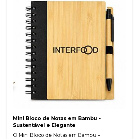
Mini Bloco de Notas em Bambu -
Sustentável e Elegante
O Mini Bloco de Notas em Bambu –