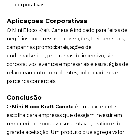
corporativas.
Aplicações Corporativas
O Mini Bloco Kraft Caneta é indicado para feiras de
negócios, congressos, convenções, treinamentos,
campanhas promocionais, ações de
endomarketing, programas de incentivo, kits
corporativos, eventos empresariais e estratégias de
relacionamento com clientes, colaboradores e
parceiros comerciais.
Conclusão
O
Mini Bloco Kraft Caneta
é uma excelente
escolha para empresas que desejam investir em
um brinde corporativo sustentável, prático e de
grande aceitação. Um produto que agrega valor