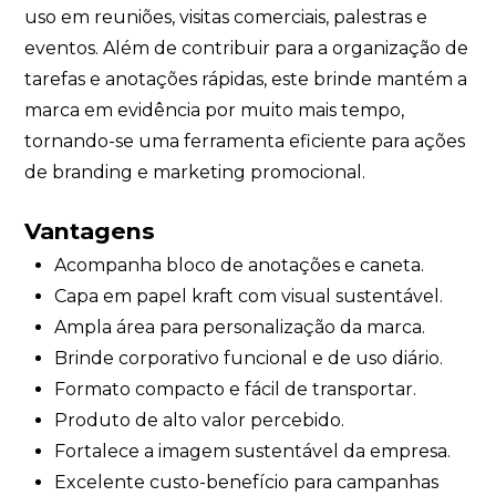
uso em reuniões, visitas comerciais, palestras e
eventos. Além de contribuir para a organização de
tarefas e anotações rápidas, este brinde mantém a
marca em evidência por muito mais tempo,
tornando-se uma ferramenta eficiente para ações
de branding e marketing promocional.
Vantagens
Acompanha bloco de anotações e caneta.
Capa em papel kraft com visual sustentável.
Ampla área para personalização da marca.
Brinde corporativo funcional e de uso diário.
Formato compacto e fácil de transportar.
Produto de alto valor percebido.
Fortalece a imagem sustentável da empresa.
Excelente custo-benefício para campanhas