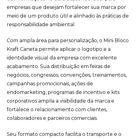
empresas que desejam fortalecer sua marca por
meio de um produto útil e alinhado às práticas de
responsabilidade ambiental.
Com ampla área para personalização, o Mini Bloco
Kraft Caneta permite aplicar o logotipo e a
identidade visual da empresa com excelente
acabamento. Sua distribuição em feiras de
negócios, congressos, convenções, treinamentos,
campanhas promocionais, ações de
endomarketing, programas de incentivo e kits
corporativos amplia a visibilidade da marca e
fortalece o relacionamento com clientes,
colaboradores e parceiros comerciais.
Seu formato compacto facilita o transporte e o