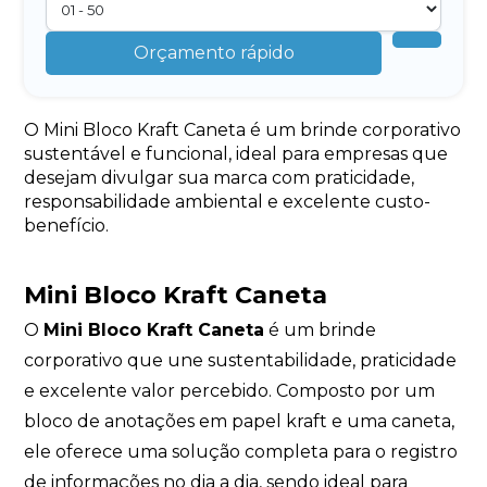
Orçamento rápido
O Mini Bloco Kraft Caneta é um brinde corporativo
sustentável e funcional, ideal para empresas que
desejam divulgar sua marca com praticidade,
responsabilidade ambiental e excelente custo-
benefício.
Mini Bloco Kraft Caneta
O
Mini Bloco Kraft Caneta
é um brinde
corporativo que une sustentabilidade, praticidade
e excelente valor percebido. Composto por um
bloco de anotações em papel kraft e uma caneta,
ele oferece uma solução completa para o registro
de informações no dia a dia, sendo ideal para