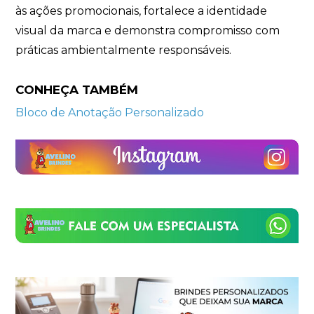
às ações promocionais, fortalece a identidade
visual da marca e demonstra compromisso com
práticas ambientalmente responsáveis.
CONHEÇA TAMBÉM
Bloco de Anotação Personalizado