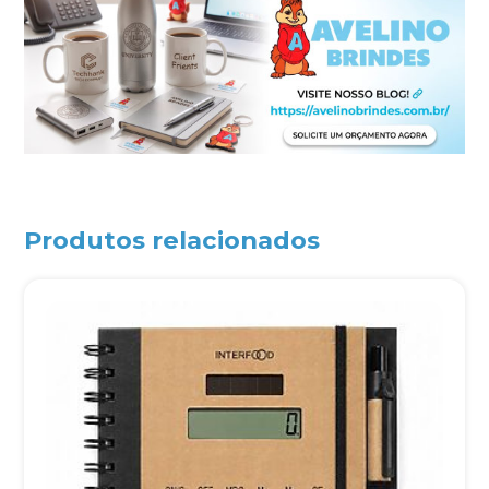
Produtos relacionados