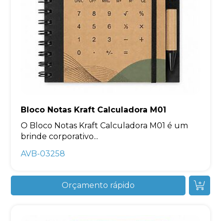
Bloco Notas Kraft Calculadora M01
O Bloco Notas Kraft Calculadora M01 é um
brinde corporativo...
AVB-03258
Orçamento rápido