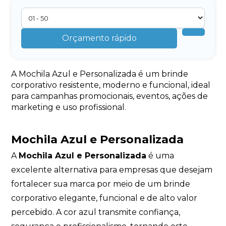
Orçamento rápido
A Mochila Azul e Personalizada é um brinde
corporativo resistente, moderno e funcional, ideal
para campanhas promocionais, eventos, ações de
marketing e uso profissional.
Mochila Azul e Personalizada
A
Mochila Azul e Personalizada
é uma
excelente alternativa para empresas que desejam
fortalecer sua marca por meio de um brinde
corporativo elegante, funcional e de alto valor
percebido. A cor azul transmite confiança,