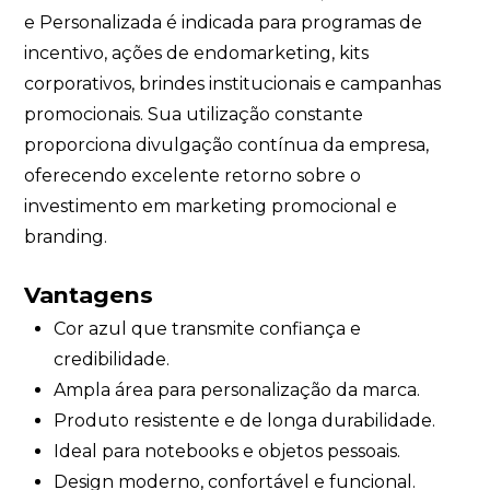
e Personalizada é indicada para programas de
incentivo, ações de endomarketing, kits
corporativos, brindes institucionais e campanhas
promocionais. Sua utilização constante
proporciona divulgação contínua da empresa,
oferecendo excelente retorno sobre o
investimento em marketing promocional e
branding.
Vantagens
Cor azul que transmite confiança e
credibilidade.
Ampla área para personalização da marca.
Produto resistente e de longa durabilidade.
Ideal para notebooks e objetos pessoais.
Design moderno, confortável e funcional.