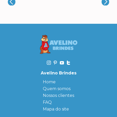
Avelino Brindes
Home
Quem somos
Nossos clientes
FAQ
Mapa do site