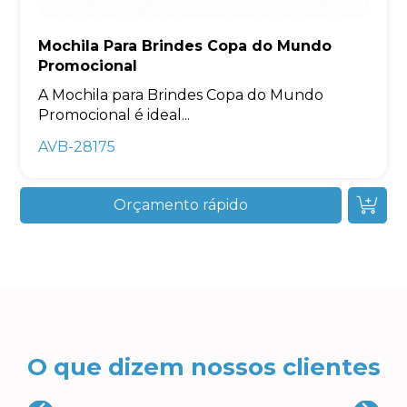
Mochila Para Brindes Copa do Mundo
Promocional
A Mochila para Brindes Copa do Mundo
Promocional é ideal...
AVB-28175
Orçamento rápido
O que dizem nossos clientes