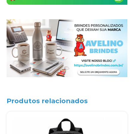
Produtos relacionados