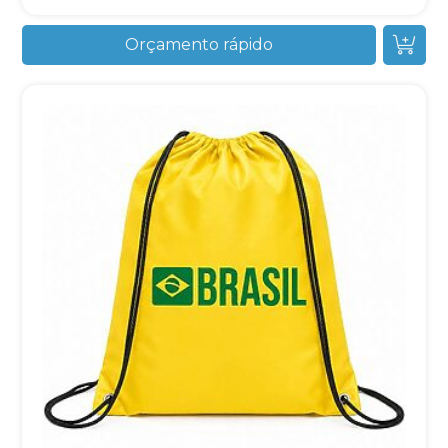
Orçamento rápido