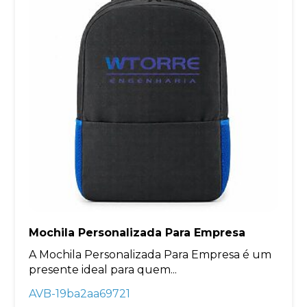
Mochila Personalizada Para Empresa
A Mochila Personalizada Para Empresa é um
presente ideal para quem...
AVB-19ba2aa69721