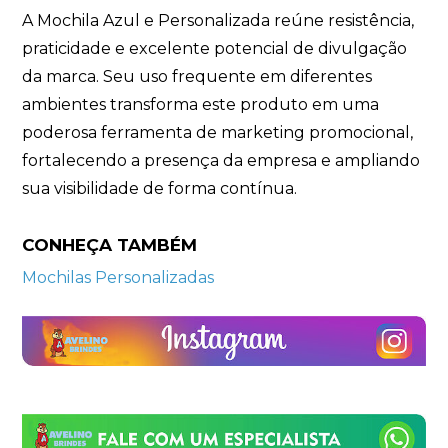
A Mochila Azul e Personalizada reúne resistência,
praticidade e excelente potencial de divulgação
da marca. Seu uso frequente em diferentes
ambientes transforma este produto em uma
poderosa ferramenta de marketing promocional,
fortalecendo a presença da empresa e ampliando
sua visibilidade de forma contínua.
CONHEÇA TAMBÉM
Mochilas Personalizadas