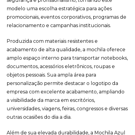
segurança e profissionalismo, tornando este
modelo uma escolha estratégica para ações
promocionais, eventos corporativos, programas de
relacionamento e campanhas institucionais.
Produzida com materiais resistentes e
acabamento de alta qualidade, a mochila oferece
amplo espaço interno para transportar notebooks,
documentos, acessórios eletrônicos, roupas e
objetos pessoais. Sua ampla área para
personalização permite destacar o logotipo da
empresa com excelente acabamento, ampliando
a visibilidade da marca em escritórios,
universidades, viagens, feiras, congressos e diversas
outras ocasiões do dia a dia.
Além de sua elevada durabilidade, a Mochila Azul