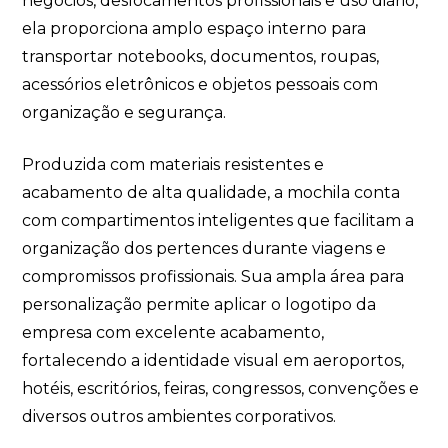
negócios, deslocamentos profissionais e uso diário,
ela proporciona amplo espaço interno para
transportar notebooks, documentos, roupas,
acessórios eletrônicos e objetos pessoais com
organização e segurança.
Produzida com materiais resistentes e
acabamento de alta qualidade, a mochila conta
com compartimentos inteligentes que facilitam a
organização dos pertences durante viagens e
compromissos profissionais. Sua ampla área para
personalização permite aplicar o logotipo da
empresa com excelente acabamento,
fortalecendo a identidade visual em aeroportos,
hotéis, escritórios, feiras, congressos, convenções e
diversos outros ambientes corporativos.