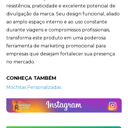
resistência, praticidade e excelente potencial de
divulgação da marca. Seu design funcional, aliado
ao amplo espaço interno e ao uso constante
durante viagens e compromissos profissionais,
transforma este produto em uma poderosa
ferramenta de marketing promocional para
empresas que desejam fortalecer sua presença
no mercado.
CONHEÇA TAMBÉM
Mochilas Personalizadas