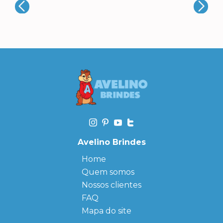
Avelino Brindes
Home
Quem somos
Nossos clientes
FAQ
Mapa do site