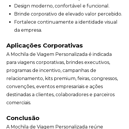
Design moderno, confortável e funcional.
Brinde corporativo de elevado valor percebido.
Fortalece continuamente a identidade visual
da empresa.
Aplicações Corporativas
A Mochila de Viagem Personalizada é indicada
para viagens corporativas, brindes executivos,
programas de incentivo, campanhas de
relacionamento, kits premium, feiras, congressos,
convenções, eventos empresariais e ações
destinadas a clientes, colaboradores e parceiros
comerciais.
Conclusão
A Mochila de Viagem Personalizada reúne