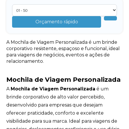
Orçamento rápido
A Mochila de Viagem Personalizada é um brinde
corporativo resistente, espaçoso e funcional, ideal
para viagens de negócios, eventos e ações de
relacionamento.
Mochila de Viagem Personalizada
A
Mochila de Viagem Personalizada
é um
brinde corporativo de alto valor percebido,
desenvolvido para empresas que desejam
oferecer praticidade, conforto e excelente
visibilidade para sua marca. Ideal para viagens de