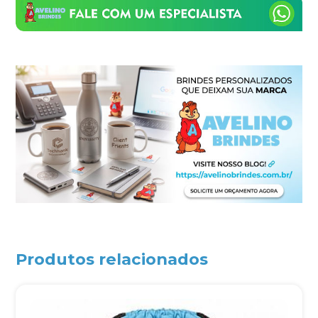
Produtos relacionados