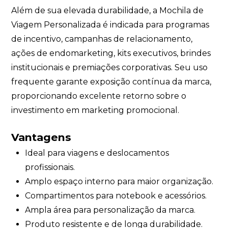
Além de sua elevada durabilidade, a Mochila de
Viagem Personalizada é indicada para programas
de incentivo, campanhas de relacionamento,
ações de endomarketing, kits executivos, brindes
institucionais e premiações corporativas. Seu uso
frequente garante exposição contínua da marca,
proporcionando excelente retorno sobre o
investimento em marketing promocional.
Vantagens
Ideal para viagens e deslocamentos
profissionais.
Amplo espaço interno para maior organização.
Compartimentos para notebook e acessórios.
Ampla área para personalização da marca.
Produto resistente e de longa durabilidade.