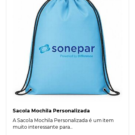
Sacola Mochila Personalizada
A Sacola Mochila Personalizada é um item
muito interessante para...